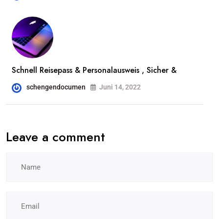
Schnell Reisepass & Personalausweis , Sicher &
schengendocumen
Juni 14, 2022
Leave a comment