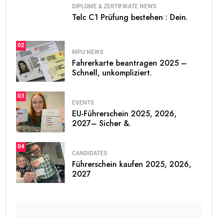
DIPLOME & ZERTIFIKATE NEWS
Telc C1 Prüfung bestehen : Dein.
02
MPU NEWS
Fahrerkarte beantragen 2025 –
Schnell, unkompliziert.
03
EVENTS
EU-Führerschein 2025, 2026,
2027– Sicher &.
04
CANDIDATES
Führerschein kaufen 2025, 2026,
2027