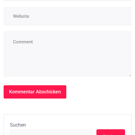
Suchen