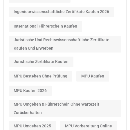
Ingenieurwissenschaftliche Zertifikate Kaufen 2026
International Führerschein Kaufen
Juristische Und Rechtswissenschaftliche Zertifikate
Kaufen Und Erwerben
Juristische Zertifikate Kaufen
MPU Bestehen Ohne Prüfung
MPU Kaufen
MPU Kaufen 2026
MPU Umgehen & Führerschein Ohne Wartezeit
Zurückerhalten
MPU Umgehen 2025
MPU Vorbereitung Online