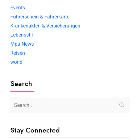
Events
Führerschein & Fahrerkarte
Krankenakten & Versicherungen
Lebensstil
Mpu News
Reisen
world
Search
Stay Connected