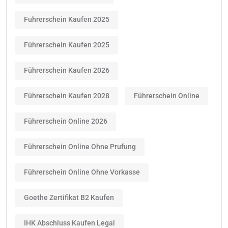
Fuhrerschein Kaufen 2025
Führerschein Kaufen 2025
Führerschein Kaufen 2026
Führerschein Kaufen 2028
Führerschein Online
Führerschein Online 2026
Führerschein Online Ohne Prufung
Führerschein Online Ohne Vorkasse
Goethe Zertifikat B2 Kaufen
IHK Abschluss Kaufen Legal