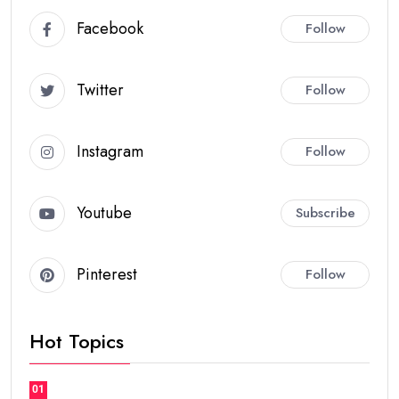
Facebook
Follow
Twitter
Follow
Instagram
Follow
Youtube
Subscribe
Pinterest
Follow
Hot Topics
01