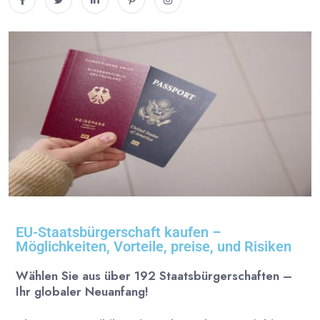
EU-Staatsbürgerschaft kaufen –
Möglichkeiten, Vorteile, preise, und Risiken
Wählen
Sie
aus
über 1
92
Staatsbürgerschaften –
Ihr
globaler
Neuanfang!