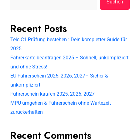
Suchen
Recent Posts
Telc C1 Prüfung bestehen : Dein kompletter Guide für
2025
Fahrerkarte beantragen 2025 – Schnell, unkompliziert
und ohne Stress!
EU-Führerschein 2025, 2026, 2027– Sicher &
unkompliziert
Führerschein kaufen 2025, 2026, 2027
MPU umgehen & Führerschein ohne Wartezeit
zurückerhalten
Recent Comments