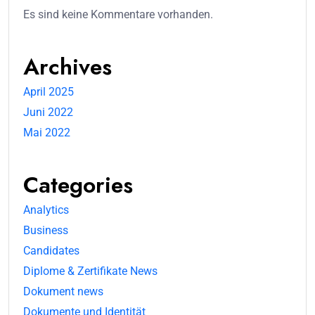
Es sind keine Kommentare vorhanden.
Archives
April 2025
Juni 2022
Mai 2022
Categories
Analytics
Business
Candidates
Diplome & Zertifikate News
Dokument news
Dokumente und Identität