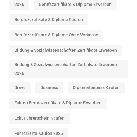
2026
Berufszertifikate & Diplome Erwerben
Berufszertifikate & Diplome Kaufen
Berufszertifikate & Diplome Ohne Vorkasse
Bildung & Sozialwissenschaften Zertifikate Erwerben
Bildung & Sozialwissenschaften Zertifikate Erwerben
2026
Brave
Business
Diplomatenpass Kaufen
Echten Berufszertifikate & Diplome Erwerben
Echt Führerschein Kaufen
Fahrerkarte Kaufen 2025