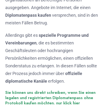
ausgegeben. Angebote im Internet, die einen
Diplomatenpass kaufen
versprechen, sind in den
meisten Fällen Betrug.
Allerdings gibt es
spezielle Programme und
Vereinbarungen
, die es bestimmten
Geschäftsleuten oder hochrangigen
Persönlichkeiten ermöglichen, einen offiziellen
Sonderstatus zu erlangen. In diesen Fällen sollte
der Prozess jedoch immer über
offizielle
diplomatische Kanäle
erfolgen.
Sie können uns direkt schreiben, wenn Sie einen
legalen und registrierten Diplomatenpass ohne
Protokoll kaufen möchten. nur klick hier