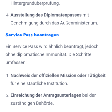
Hintergrundüberprüfung.
Ausstellung des Diplomatenpasses
mit
Genehmigung durch das Außenministerium.
Service Pass beantragen
Ein Service Pass wird ähnlich beantragt, jedoch
ohne diplomatische Immunität. Die Schritte
umfassen:
Nachweis der offiziellen Mission oder Tätigkeit
für eine staatliche Institution.
Einreichung der Antragsunterlagen
bei der
zuständigen Behörde.