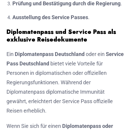
Prüfung und Bestätigung durch die Regierung
.
Ausstellung des Service Passes
.
Diplomatenpass und Service Pass als
exklusive Reisedokumente
Ein
Diplomatenpass Deutschland
oder ein
Service
Pass Deutschland
bietet viele Vorteile für
Personen in diplomatischen oder offiziellen
Regierungsfunktionen. Während der
Diplomatenpass diplomatische Immunität
gewährt, erleichtert der Service Pass offizielle
Reisen erheblich.
Wenn Sie sich für einen
Diplomatenpass oder