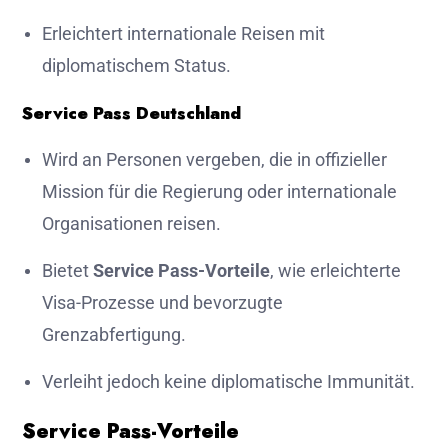
Erleichtert internationale Reisen mit
diplomatischem Status.
Service Pass Deutschland
Wird an Personen vergeben, die in offizieller
Mission für die Regierung oder internationale
Organisationen reisen.
Bietet
Service Pass-Vorteile
, wie erleichterte
Visa-Prozesse und bevorzugte
Grenzabfertigung.
Verleiht jedoch keine diplomatische Immunität.
Service Pass-Vorteile