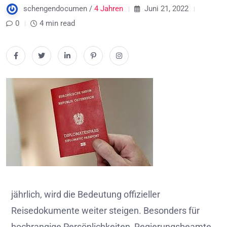
schengendocumen /
4 Jahren
Juni 21, 2022
0
4 min read
jährlich, wird die Bedeutung offizieller
Reisedokumente weiter steigen. Besonders für
hochrangige Persönlichkeiten, Regierungsbeamte