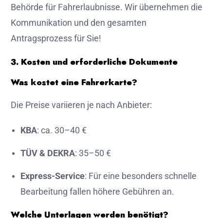
Behörde für Fahrerlaubnisse. Wir übernehmen die
Kommunikation und den gesamten
Antragsprozess für Sie!
3. Kosten und erforderliche Dokumente
Was kostet eine Fahrerkarte?
Die Preise variieren je nach Anbieter:
KBA
: ca. 30–40 €
TÜV & DEKRA
: 35–50 €
Express-Service
: Für eine besonders schnelle
Bearbeitung fallen höhere Gebühren an.
Welche Unterlagen werden benötigt?