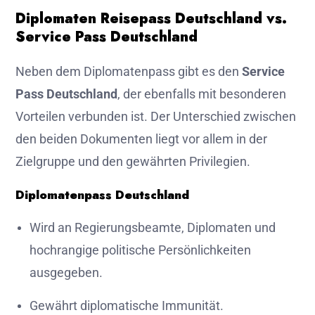
Diplomaten Reisepass Deutschland vs.
Service Pass Deutschland
Neben dem Diplomatenpass gibt es den
Service
Pass Deutschland
, der ebenfalls mit besonderen
Vorteilen verbunden ist. Der Unterschied zwischen
den beiden Dokumenten liegt vor allem in der
Zielgruppe und den gewährten Privilegien.
Diplomatenpass Deutschland
Wird an Regierungsbeamte, Diplomaten und
hochrangige politische Persönlichkeiten
ausgegeben.
Gewährt diplomatische Immunität.