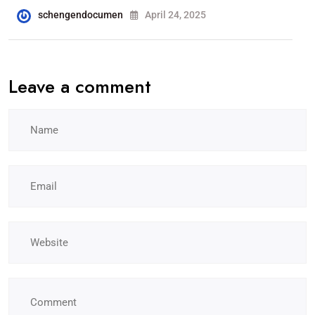
schengendocumen
April 24, 2025
Leave a comment