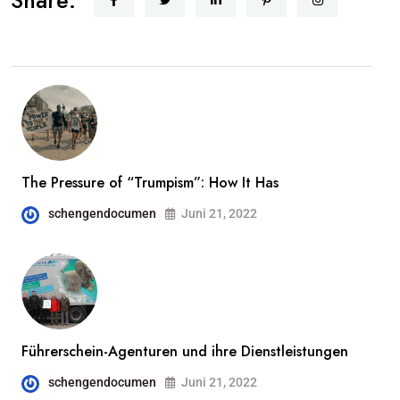
Share:
The Pressure of “Trumpism”: How It Has
schengendocumen
Juni 21, 2022
Führerschein-Agenturen und ihre Dienstleistungen
schengendocumen
Juni 21, 2022