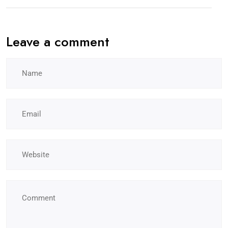
Leave a comment