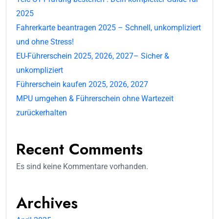
2025
Fahrerkarte beantragen 2025 – Schnell, unkompliziert
und ohne Stress!
EU-Führerschein 2025, 2026, 2027– Sicher &
unkompliziert
Führerschein kaufen 2025, 2026, 2027
MPU umgehen & Führerschein ohne Wartezeit
zurückerhalten
Recent Comments
Es sind keine Kommentare vorhanden.
Archives