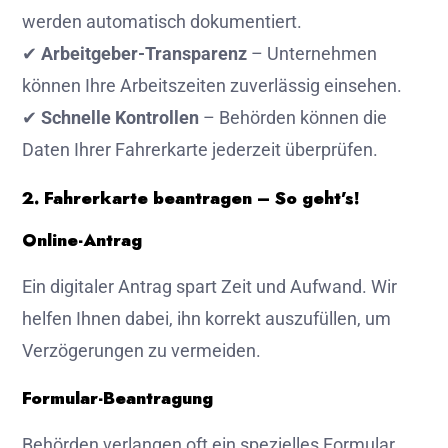
werden automatisch dokumentiert.
✔
Arbeitgeber-Transparenz
– Unternehmen
können Ihre Arbeitszeiten zuverlässig einsehen.
✔
Schnelle Kontrollen
– Behörden können die
Daten Ihrer Fahrerkarte jederzeit überprüfen.
2. Fahrerkarte beantragen – So geht’s!
Online-Antrag
Ein digitaler Antrag spart Zeit und Aufwand. Wir
helfen Ihnen dabei, ihn korrekt auszufüllen, um
Verzögerungen zu vermeiden.
Formular-Beantragung
Behörden verlangen oft ein spezielles Formular.