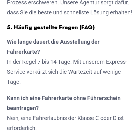
Prozess erschweren. Unsere Agentur sorgt dafür,
dass Sie die beste und schnellste Lösung erhalten!
5. Häufig gestellte Fragen (FAQ)
Wie lange dauert die Ausstellung der
Fahrerkarte?
In der Regel 7 bis 14 Tage. Mit unserem Express-
Service verkürzt sich die Wartezeit auf wenige
Tage.
Kann ich eine Fahrerkarte ohne Führerschein
beantragen?
Nein, eine Fahrerlaubnis der Klasse C oder D ist
erforderlich.