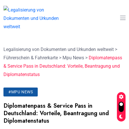
Legalisierung von Dokumenten und Urkunden weltweit
>
Führerschein & Fahrerkarte
>
Mpu News
>
Diplomatenpass
& Service Pass in Deutschland: Vorteile, Beantragung und
Diplomatenstatus
#MPU NEWS
Diplomatenpass & Service Pass in
Deutschland: Vorteile, Beantragung und
Diplomatenstatus