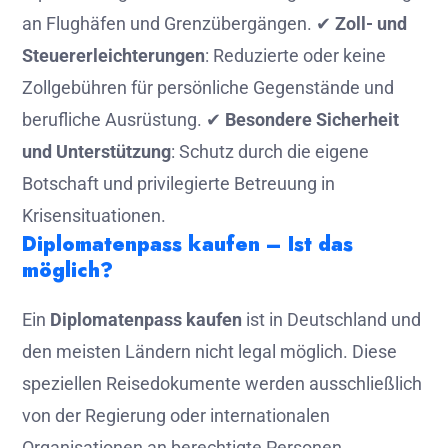
an Flughäfen und Grenzübergängen. ✔
Zoll- und
Steuererleichterungen
: Reduzierte oder keine
Zollgebühren für persönliche Gegenstände und
berufliche Ausrüstung. ✔
Besondere Sicherheit
und Unterstützung
: Schutz durch die eigene
Botschaft und privilegierte Betreuung in
Krisensituationen.
Diplomatenpass kaufen – Ist das
möglich?
Ein
Diplomatenpass kaufen
ist in Deutschland und
den meisten Ländern nicht legal möglich. Diese
speziellen Reisedokumente werden ausschließlich
von der Regierung oder internationalen
Organisationen an berechtigte Personen