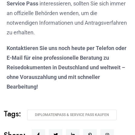
Service Pass
interessieren, sollten Sie sich immer
an offizielle Behörden wenden, um die
notwendigen Informationen und Antragsverfahren
zu erhalten.
Kontaktieren Sie uns noch heute per Telefon oder
E-Mail für eine professionelle Beratung zu
Reisedokumenten in Deutschland und weltweit –
ohne Vorauszahlung und mit schneller
Bearbeitung!
Tags:
DIPLOMATENPASS & SERVICE PASS KAUFEN