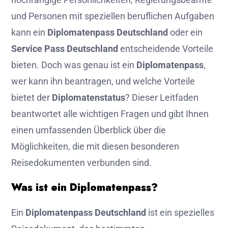
und Personen mit speziellen beruflichen Aufgaben
kann ein
Diplomatenpass Deutschland
oder ein
Service Pass Deutschland
entscheidende Vorteile
bieten. Doch was genau ist ein
Diplomatenpass
,
wer kann ihn beantragen, und welche Vorteile
bietet der
Diplomatenstatus
? Dieser Leitfaden
beantwortet alle wichtigen Fragen und gibt Ihnen
einen umfassenden Überblick über die
Möglichkeiten, die mit diesen besonderen
Reisedokumenten verbunden sind.
Was ist ein Diplomatenpass?
Ein
Diplomatenpass Deutschland
ist ein spezielles