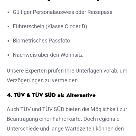
Gültiger Personalausweis oder Reisepass
Führerschein (Klasse C oder D)
Biometrisches Passfoto
Nachweis über den Wohnsitz
Unsere Experten prüfen Ihre Unterlagen vorab, um
Verzögerungen zu vermeiden.
4. TÜV & TÜV SÜD als Alternative
Auch TÜV und TÜV SÜD bieten die Möglichkeit zur
Beantragung einer Fahrerkarte. Doch regionale
Unterschiede und lange Wartezeiten können den