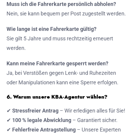
Muss ich die Fahrerkarte persönlich abholen?
Nein, sie kann bequem per Post zugestellt werden.
Wie lange ist eine Fahrerkarte gültig?
Sie gilt 5 Jahre und muss rechtzeitig erneuert
werden.
Kann meine Fahrerkarte gesperrt werden?
Ja, bei Verstößen gegen Lenk- und Ruhezeiten
oder Manipulationen kann eine Sperre erfolgen.
6. Warum unsere KBA-Agentur wählen?
✔
Stressfreier Antrag
– Wir erledigen alles für Sie!
✔
100 % legale Abwicklung
– Garantiert sicher.
✔
Fehlerfreie Antragstellung
– Unsere Experten