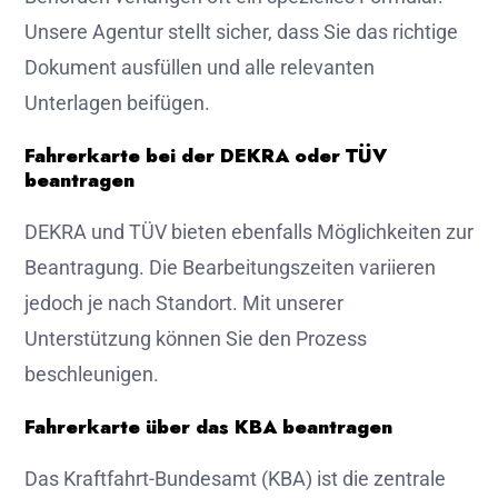
Unsere Agentur stellt sicher, dass Sie das richtige
Dokument ausfüllen und alle relevanten
Unterlagen beifügen.
Fahrerkarte bei der DEKRA oder TÜV
beantragen
DEKRA und TÜV bieten ebenfalls Möglichkeiten zur
Beantragung. Die Bearbeitungszeiten variieren
jedoch je nach Standort. Mit unserer
Unterstützung können Sie den Prozess
beschleunigen.
Fahrerkarte über das KBA beantragen
Das Kraftfahrt-Bundesamt (KBA) ist die zentrale