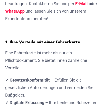
beantragen. Kontaktieren Sie uns per
E-Mail
oder
WhatsApp
und lassen Sie sich von unserem
Expertenteam beraten!
1. Ihre Vorteile mit einer Fahrerkarte
Eine Fahrerkarte ist mehr als nur ein
Pflichtdokument. Sie bietet Ihnen zahlreiche
Vorteile:
✔
Gesetzeskonformität
– Erfüllen Sie die
gesetzlichen Anforderungen und vermeiden Sie
Bußgelder.
✔
Digitale Erfassung
– Ihre Lenk- und Ruhezeiten