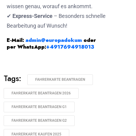
wissen genau, worauf es ankommt.
✔
Express-Service
– Besonders schnelle
Bearbeitung auf Wunsch!
E-Mail:
admin@europadokum
oder
per
WhatsApp:
+4917694918013
Tags:
FAHRERKARTE BEANTRAGEN
FAHRERKARTE BEANTRAGEN 2026
FAHRERKARTE BEANTRAGEN G1
FAHRERKARTE BEANTRAGEN G2
FAHRERKARTE KAUFEN 2025