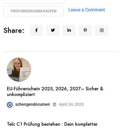
Leave a Comment
PRÜFUNGSZEUGNIS KAUFEN
Share:
EU-Führerschein 2025, 2026, 2027– Sicher &
unkompliziert
schengendocumen
April 24, 2025
Telc C1 Prüfung bestehen : Dein kompletter