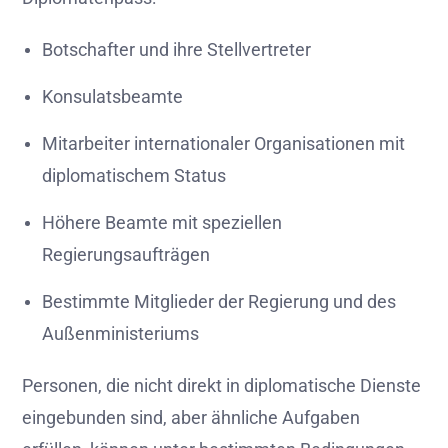
Botschafter und ihre Stellvertreter
Konsulatsbeamte
Mitarbeiter internationaler Organisationen mit
diplomatischem Status
Höhere Beamte mit speziellen
Regierungsaufträgen
Bestimmte Mitglieder der Regierung und des
Außenministeriums
Personen, die nicht direkt in diplomatische Dienste
eingebunden sind, aber ähnliche Aufgaben