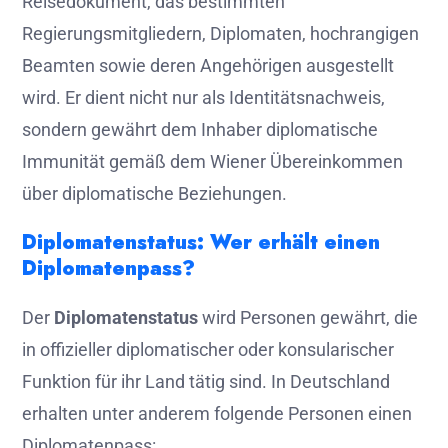
Reisedokument, das bestimmten
Regierungsmitgliedern, Diplomaten, hochrangigen
Beamten sowie deren Angehörigen ausgestellt
wird. Er dient nicht nur als Identitätsnachweis,
sondern gewährt dem Inhaber diplomatische
Immunität gemäß dem Wiener Übereinkommen
über diplomatische Beziehungen.
Diplomatenstatus: Wer erhält einen
Diplomatenpass?
Der
Diplomatenstatus
wird Personen gewährt, die
in offizieller diplomatischer oder konsularischer
Funktion für ihr Land tätig sind. In Deutschland
erhalten unter anderem folgende Personen einen
Diplomatenpass: