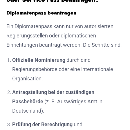
Diplomatenpass beantragen
Ein Diplomatenpass kann nur von autorisierten
Regierungsstellen oder diplomatischen
Einrichtungen beantragt werden. Die Schritte sind:
Offizielle Nominierung
durch eine
Regierungsbehörde oder eine internationale
Organisation.
Antragstellung bei der zuständigen
Passbehörde
(z. B. Auswärtiges Amt in
Deutschland).
Prüfung der Berechtigung
und