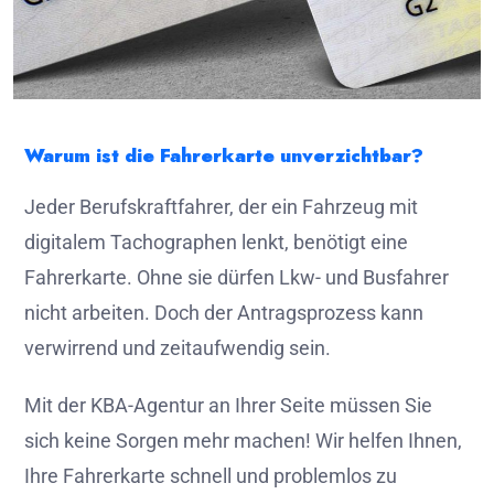
Warum ist die Fahrerkarte unverzichtbar?
Jeder Berufskraftfahrer, der ein Fahrzeug mit
digitalem Tachographen lenkt, benötigt eine
Fahrerkarte. Ohne sie dürfen Lkw- und Busfahrer
nicht arbeiten. Doch der Antragsprozess kann
verwirrend und zeitaufwendig sein.
Mit der KBA-Agentur an Ihrer Seite müssen Sie
sich keine Sorgen mehr machen! Wir helfen Ihnen,
Ihre Fahrerkarte schnell und problemlos zu