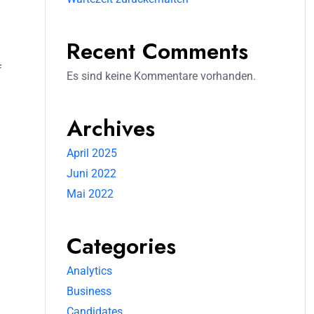
Recent Comments
f
Es sind keine Kommentare vorhanden.
Archives
April 2025
Juni 2022
Mai 2022
Categories
Analytics
Business
Candidates