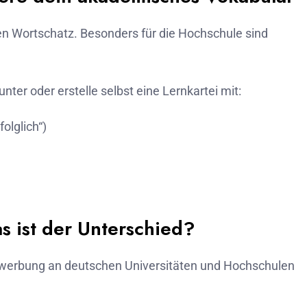
n Wortschatz. Besonders für die Hochschule sind
nter oder erstelle selbst eine Lernkartei mit:
olglich“)
s ist der Unterschied?
 Bewerbung an deutschen Universitäten und Hochschulen