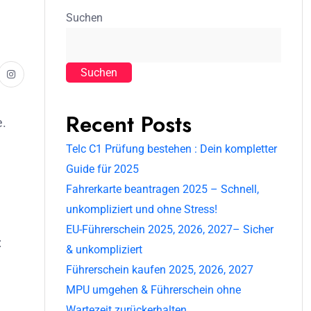
Suchen
Suchen
Recent Posts
e.
Telc C1 Prüfung bestehen : Dein kompletter
Guide für 2025
Fahrerkarte beantragen 2025 – Schnell,
unkompliziert und ohne Stress!
EU-Führerschein 2025, 2026, 2027– Sicher
:
& unkompliziert
Führerschein kaufen 2025, 2026, 2027
MPU umgehen & Führerschein ohne
Wartezeit zurückerhalten