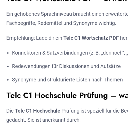
Ein gehobenes Sprachniveau braucht einen erweiterte
Fachbegriffe, Redemittel und Synonyme wichtig.
Empfehlung: Lade dir ein
Telc C1 Wortschatz PDF
heru
Konnektoren & Satzverbindungen (z. B. „dennoch“, „f
Redewendungen für Diskussionen und Aufsätze
Synonyme und strukturierte Listen nach Themen
Telc C1 Hochschule Prüfung – wa
Die
Telc C1 Hochschule
Prüfung ist speziell für die
gedacht. Sie ist anerkannt durch: