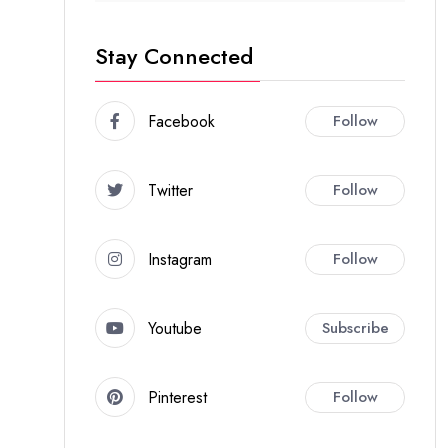
Stay Connected
Facebook
Follow
Twitter
Follow
Instagram
Follow
Youtube
Subscribe
Pinterest
Follow