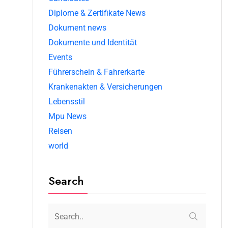
Diplome & Zertifikate News
Dokument news
Dokumente und Identität
Events
Führerschein & Fahrerkarte
Krankenakten & Versicherungen
Lebensstil
Mpu News
Reisen
world
Search