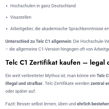
Hochschulen in ganz Deutschland
Visastellen
Arbeitgeber, die akademische Sprachkenntnisse e
Unterschied zu Telc C1 allgemein
: Die Hochschule-Ve
– die allgemeine C1-Version hingegen oft von Arbeitg
Telc C1 Zertifikat kaufen – legal 
Ein weit verbreiteter Mythos ist, man könne ein
Telc C
illegal und strafbar
. Telc-Zertifikate werden
zentral er
oder später auf.
Fazit: Besser selbst lernen, üben und
ehrlich bestehe