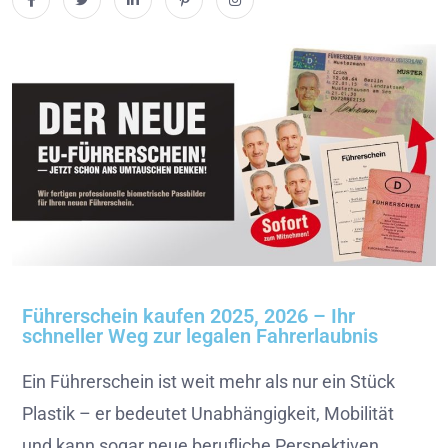
Führerschein kaufen 2025, 2026 – Ihr
schneller Weg zur legalen Fahrerlaubnis
Ein Führerschein ist weit mehr als nur ein Stück
Plastik – er bedeutet Unabhängigkeit, Mobilität
und kann sogar neue berufliche Perspektiven