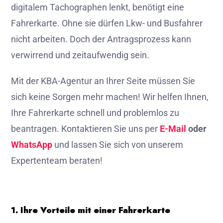
digitalem Tachographen lenkt, benötigt eine
Fahrerkarte. Ohne sie dürfen Lkw- und Busfahrer
nicht arbeiten. Doch der Antragsprozess kann
verwirrend und zeitaufwendig sein.
Mit der KBA-Agentur an Ihrer Seite müssen Sie
sich keine Sorgen mehr machen! Wir helfen Ihnen,
Ihre Fahrerkarte schnell und problemlos zu
beantragen. Kontaktieren Sie uns per
E-Mail
oder
WhatsApp
und lassen Sie sich von unserem
Expertenteam beraten!
1. Ihre Vorteile mit einer Fahrerkarte