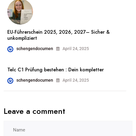
EU-Führerschein 2025, 2026, 2027– Sicher &
unkompliziert
schengendocumen
April 24, 2025
Telc C1 Prüfung bestehen : Dein kompletter
schengendocumen
April 24, 2025
Leave a comment