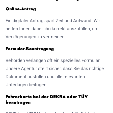
Online-Antrag
Ein digitaler Antrag spart Zeit und Aufwand. Wir
helfen Ihnen dabei, ihn korrekt auszufüllen, um
Verzögerungen zu vermeiden.
Formular-Beantragung
Behörden verlangen oft ein spezielles Formular.
Unsere Agentur stellt sicher, dass Sie das richtige
Dokument ausfüllen und alle relevanten
Unterlagen beifügen.
Fahrerkarte bei der DEKRA oder TÜV
beantragen