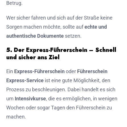
Betrug.
Wer sicher fahren und sich auf der Straße keine
Sorgen machen möchte, sollte auf
echte und
authentische Dokumente
setzen.
5. Der Express-Führerschein – Schnell
und sicher ans Ziel
Ein
Express-Führerschein
oder
Führerschein
Express-Service
ist eine gute Möglichkeit, den
Prozess zu beschleunigen. Dabei handelt es sich
um
Intensivkurse
, die es ermöglichen, in wenigen
Wochen oder sogar Tagen den Führerschein zu
machen.