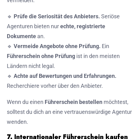
vermeiden:
🔹
Prüfe die Seriosität des Anbieters.
Seriöse
Agenturen bieten nur
echte, registrierte
Dokumente
an.
🔹
Vermeide Angebote ohne Prüfung.
Ein
Führerschein ohne Prüfung
ist in den meisten
Ländern nicht legal.
🔹
Achte auf Bewertungen und Erfahrungen.
Recherchiere vorher über den Anbieter.
Wenn du einen
Führerschein bestellen
möchtest,
solltest du dich an eine vertrauenswürdige Agentur
wenden.
7. Internationaler Führerschein kaufen