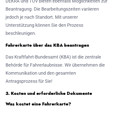
DEKRA und TÜV bieten ebenfalls Möglichkeiten zur
Beantragung. Die Bearbeitungszeiten variieren
jedoch je nach Standort. Mit unserer
Unterstützung können Sie den Prozess
beschleunigen.
Fahrerkarte über das KBA beantragen
Das Kraftfahrt-Bundesamt (KBA) ist die zentrale
Behörde für Fahrerlaubnisse. Wir übernehmen die
Kommunikation und den gesamten
Antragsprozess für Sie!
3. Kosten und erforderliche Dokumente
Was kostet eine Fahrerkarte?