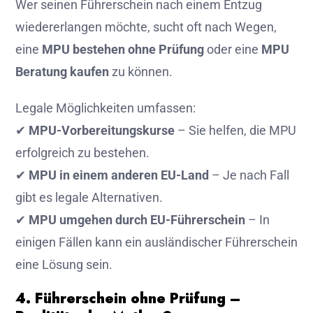
Wer seinen Führerschein nach einem Entzug
wiedererlangen möchte, sucht oft nach Wegen,
eine
MPU bestehen ohne Prüfung
oder eine
MPU
Beratung kaufen
zu können.
Legale Möglichkeiten umfassen:
✔
MPU-Vorbereitungskurse
– Sie helfen, die MPU
erfolgreich zu bestehen.
✔
MPU in einem anderen EU-Land
– Je nach Fall
gibt es legale Alternativen.
✔
MPU umgehen durch EU-Führerschein
– In
einigen Fällen kann ein ausländischer Führerschein
eine Lösung sein.
4. Führerschein ohne Prüfung –