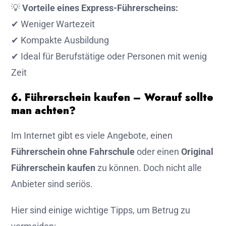
💡
Vorteile eines Express-Führerscheins:
✔ Weniger Wartezeit
✔ Kompakte Ausbildung
✔ Ideal für Berufstätige oder Personen mit wenig
Zeit
6. Führerschein kaufen – Worauf sollte
man achten?
Im Internet gibt es viele Angebote, einen
Führerschein ohne Fahrschule
oder einen
Original
Führerschein kaufen
zu können. Doch nicht alle
Anbieter sind seriös.
Hier sind einige wichtige Tipps, um Betrug zu