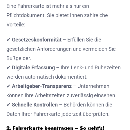
Eine Fahrerkarte ist mehr als nur ein
Pflichtdokument. Sie bietet Ihnen zahlreiche
Vorteile:
✔
Gesetzeskonformität
– Erfüllen Sie die
gesetzlichen Anforderungen und vermeiden Sie
Bußgelder.
✔
Digitale Erfassung
– Ihre Lenk- und Ruhezeiten
werden automatisch dokumentiert.
✔
Arbeitgeber-Transparenz
– Unternehmen
können Ihre Arbeitszeiten zuverlässig einsehen.
✔
Schnelle Kontrollen
– Behörden können die
Daten Ihrer Fahrerkarte jederzeit überprüfen.
2. Fahrerkarte beantragen – So geht’s!