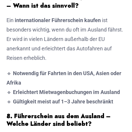
– Wann ist das sinnvoll?
Ein
internationaler Führerschein kaufen
ist
besonders wichtig, wenn du oft im Ausland fährst.
Er wird in vielen Ländern außerhalb der EU
anerkannt und erleichtert das Autofahren auf
Reisen erheblich.
🔹
Notwendig für Fahrten in den USA, Asien oder
Afrika
🔹
Erleichtert Mietwagenbuchungen im Ausland
🔹
Gültigkeit meist auf 1–3 Jahre beschränkt
8. Führerschein aus dem Ausland –
Welche Länder sind beliebt?