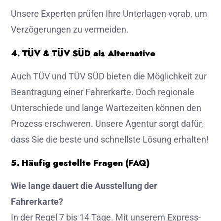
Unsere Experten prüfen Ihre Unterlagen vorab, um
Verzögerungen zu vermeiden.
4. TÜV & TÜV SÜD als Alternative
Auch TÜV und TÜV SÜD bieten die Möglichkeit zur
Beantragung einer Fahrerkarte. Doch regionale
Unterschiede und lange Wartezeiten können den
Prozess erschweren. Unsere Agentur sorgt dafür,
dass Sie die beste und schnellste Lösung erhalten!
5. Häufig gestellte Fragen (FAQ)
Wie lange dauert die Ausstellung der
Fahrerkarte?
In der Regel 7 bis 14 Tage. Mit unserem Express-