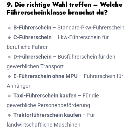
9. Die richtige Wahl treffen – Welche
Führerscheinklasse brauchst du?
🔹
B-Führerschein
– Standard-Pkw-Führerschein
🔹
C-Führerschein
– Lkw-Führerschein für
berufliche Fahrer
🔹
D-Führerschein
– Busführerschein für den
gewerblichen Transport
🔹
E-Führerschein ohne MPU
– Führerschein für
Anhänger
🔹
Taxi-Führerschein kaufen
– Für die
gewerbliche Personenbeförderung
🔹
Traktorführerschein kaufen
– Für
landwirtschaftliche Maschinen