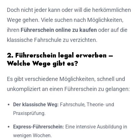
Doch nicht jeder kann oder will die herkömmlichen
Wege gehen. Viele suchen nach Möglichkeiten,
ihren
Führerschein online zu kaufen
oder auf die
klassische Fahrschule zu verzichten.
2. Führerschein legal erwerben –
Welche Wege gibt es?
Es gibt verschiedene Möglichkeiten, schnell und
unkompliziert an einen Führerschein zu gelangen:
Der klassische Weg:
Fahrschule, Theorie- und
Praxisprüfung.
Express-Führerschein:
Eine intensive Ausbildung in
wenigen Wochen.