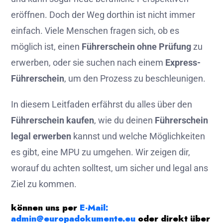
eröffnen. Doch der Weg dorthin ist nicht immer
einfach. Viele Menschen fragen sich, ob es
möglich ist, einen
Führerschein ohne Prüfung
zu
erwerben, oder sie suchen nach einem
Express-
Führerschein
, um den Prozess zu beschleunigen.
In diesem Leitfaden erfährst du alles über den
Führerschein kaufen
, wie du deinen
Führerschein
legal erwerben
kannst und welche Möglichkeiten
es gibt, eine MPU zu umgehen. Wir zeigen dir,
worauf du achten solltest, um sicher und legal ans
Ziel zu kommen.
können uns per
E-Mail:
admin@europadokumente.eu
oder direkt über