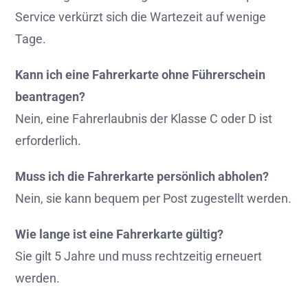
Service verkürzt sich die Wartezeit auf wenige
Tage.
Kann ich eine Fahrerkarte ohne Führerschein
beantragen?
Nein, eine Fahrerlaubnis der Klasse C oder D ist
erforderlich.
Muss ich die Fahrerkarte persönlich abholen?
Nein, sie kann bequem per Post zugestellt werden.
Wie lange ist eine Fahrerkarte gültig?
Sie gilt 5 Jahre und muss rechtzeitig erneuert
werden.