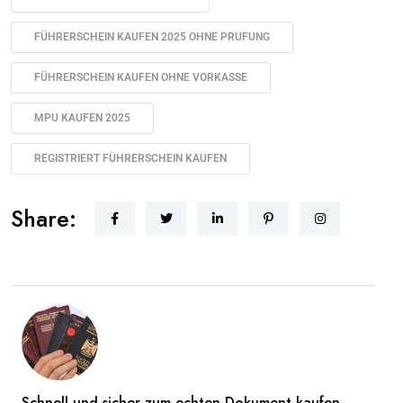
FÜHRERSCHEIN KAUFEN 2025 OHNE PRUFUNG
FÜHRERSCHEIN KAUFEN OHNE VORKASSE
MPU KAUFEN 2025
REGISTRIERT FÜHRERSCHEIN KAUFEN
Share:
Schnell und sicher zum echten Dokument kaufen.