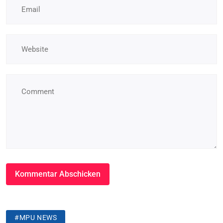
#MPU NEWS