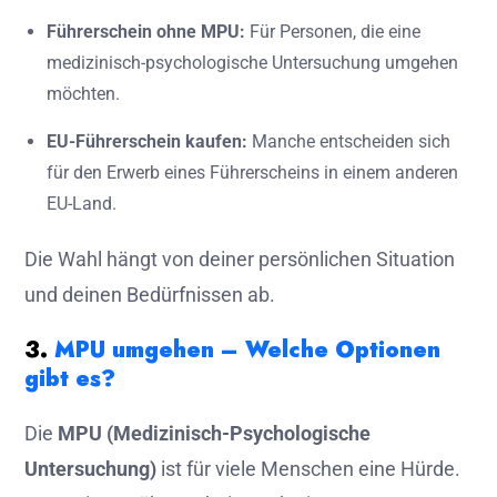
Führerschein ohne MPU:
Für Personen, die eine
medizinisch-psychologische Untersuchung umgehen
möchten.
EU-Führerschein kaufen:
Manche entscheiden sich
für den Erwerb eines Führerscheins in einem anderen
EU-Land.
Die Wahl hängt von deiner persönlichen Situation
und deinen Bedürfnissen ab.
3.
MPU umgehen – Welche Optionen
gibt es?
Die
MPU (Medizinisch-Psychologische
Untersuchung)
ist für viele Menschen eine Hürde.