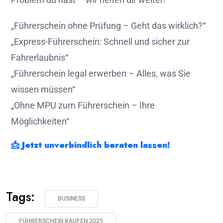
„Führerschein ohne Prüfung – Geht das wirklich?“
„Express-Führerschein: Schnell und sicher zur
Fahrerlaubnis“
„Führerschein legal erwerben – Alles, was Sie
wissen müssen“
„Ohne MPU zum Führerschein – Ihre
Möglichkeiten“
📩
Jetzt unverbindlich beraten lassen!
Tags:
BUSINESS
FÜHRERSCHEIN KAUFEN 2025