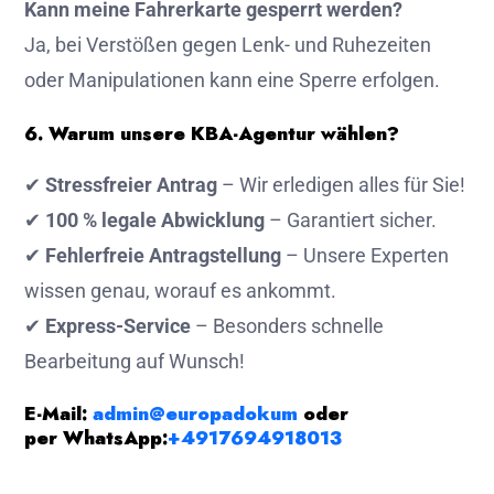
Kann meine Fahrerkarte gesperrt werden?
Ja, bei Verstößen gegen Lenk- und Ruhezeiten
oder Manipulationen kann eine Sperre erfolgen.
6. Warum unsere KBA-Agentur wählen?
✔
Stressfreier Antrag
– Wir erledigen alles für Sie!
✔
100 % legale Abwicklung
– Garantiert sicher.
✔
Fehlerfreie Antragstellung
– Unsere Experten
wissen genau, worauf es ankommt.
✔
Express-Service
– Besonders schnelle
Bearbeitung auf Wunsch!
E-Mail:
admin@europadokum
oder
per
WhatsApp:
+4917694918013