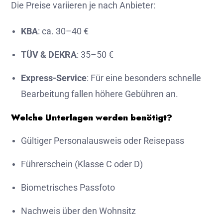
Die Preise variieren je nach Anbieter:
KBA
: ca. 30–40 €
TÜV & DEKRA
: 35–50 €
Express-Service
: Für eine besonders schnelle
Bearbeitung fallen höhere Gebühren an.
Welche Unterlagen werden benötigt?
Gültiger Personalausweis oder Reisepass
Führerschein (Klasse C oder D)
Biometrisches Passfoto
Nachweis über den Wohnsitz