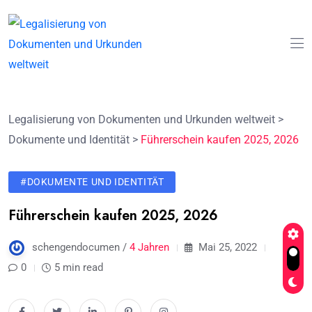
Legalisierung von Dokumenten und Urkunden weltweit
>
Dokumente und Identität
>
Führerschein kaufen 2025, 2026
#DOKUMENTE UND IDENTITÄT
Führerschein kaufen 2025, 2026
schengendocumen /
4 Jahren
Mai 25, 2022
0
5 min read