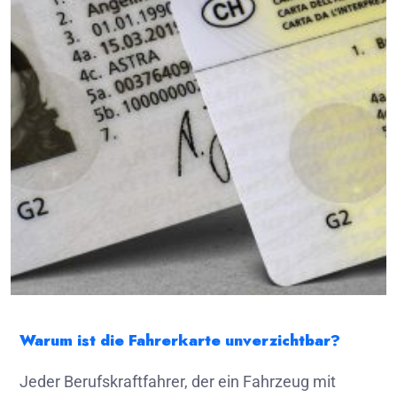
Warum ist die Fahrerkarte unverzichtbar?
Jeder Berufskraftfahrer, der ein Fahrzeug mit