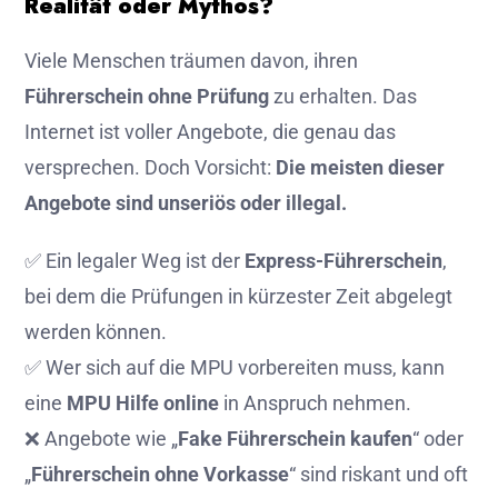
Realität oder Mythos?
Viele Menschen träumen davon, ihren
Führerschein ohne Prüfung
zu erhalten. Das
Internet ist voller Angebote, die genau das
versprechen. Doch Vorsicht:
Die meisten dieser
Angebote sind unseriös oder illegal.
✅ Ein legaler Weg ist der
Express-Führerschein
,
bei dem die Prüfungen in kürzester Zeit abgelegt
werden können.
✅ Wer sich auf die MPU vorbereiten muss, kann
eine
MPU Hilfe online
in Anspruch nehmen.
❌ Angebote wie „
Fake Führerschein kaufen
“ oder
„
Führerschein ohne Vorkasse
“ sind riskant und oft