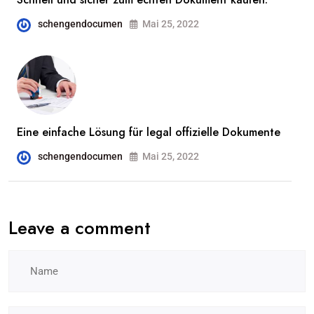
schengendocumen
Mai 25, 2022
Eine einfache Lösung für legal offizielle Dokumente
schengendocumen
Mai 25, 2022
Leave a comment