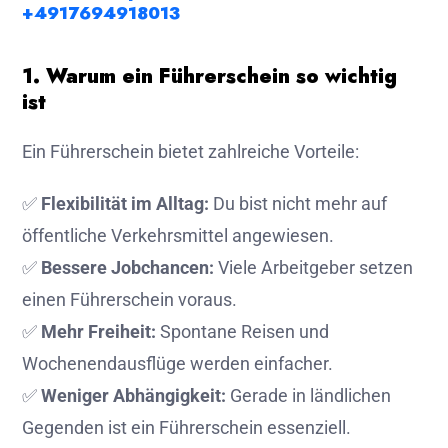
+4917694918013
1. Warum ein Führerschein so wichtig
ist
Ein Führerschein bietet zahlreiche Vorteile:
✅
Flexibilität im Alltag:
Du bist nicht mehr auf
öffentliche Verkehrsmittel angewiesen.
✅
Bessere Jobchancen:
Viele Arbeitgeber setzen
einen Führerschein voraus.
✅
Mehr Freiheit:
Spontane Reisen und
Wochenendausflüge werden einfacher.
✅
Weniger Abhängigkeit:
Gerade in ländlichen
Gegenden ist ein Führerschein essenziell.