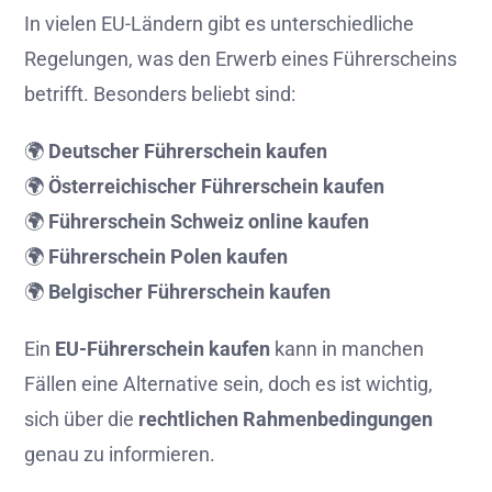
In vielen EU-Ländern gibt es unterschiedliche
Regelungen, was den Erwerb eines Führerscheins
betrifft. Besonders beliebt sind:
🌍
Deutscher Führerschein kaufen
🌍
Österreichischer Führerschein kaufen
🌍
Führerschein Schweiz online kaufen
🌍
Führerschein Polen kaufen
🌍
Belgischer Führerschein kaufen
Ein
EU-Führerschein kaufen
kann in manchen
Fällen eine Alternative sein, doch es ist wichtig,
sich über die
rechtlichen Rahmenbedingungen
genau zu informieren.