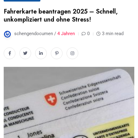
Fahrerkarte beantragen 2025 – Schnell,
unkompliziert und ohne Stress!
schengendocumen /
4 Jahren
0
3 min read