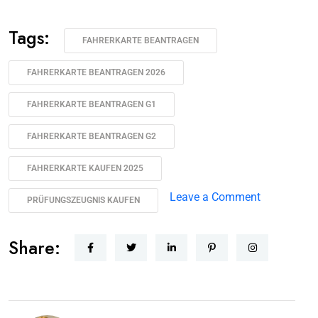
Tags:
FAHRERKARTE BEANTRAGEN
FAHRERKARTE BEANTRAGEN 2026
FAHRERKARTE BEANTRAGEN G1
FAHRERKARTE BEANTRAGEN G2
FAHRERKARTE KAUFEN 2025
Leave a Comment
PRÜFUNGSZEUGNIS KAUFEN
Share: