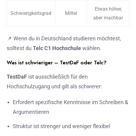
Etwas höher,
Schwierigkeitsgrad
Mittel
aber machbar
📌 Wenn du in Deutschland studieren möchtest,
solltest du
Telc C1 Hochschule
wählen.
Was ist schwieriger – TestDaF oder Telc?
TestDaF
ist ausschließlich für den
Hochschulzugang und gilt als schwerer:
Erfordert spezifische Kenntnisse im Schreiben &
Argumentieren
Struktur ist strenger und weniger flexibel