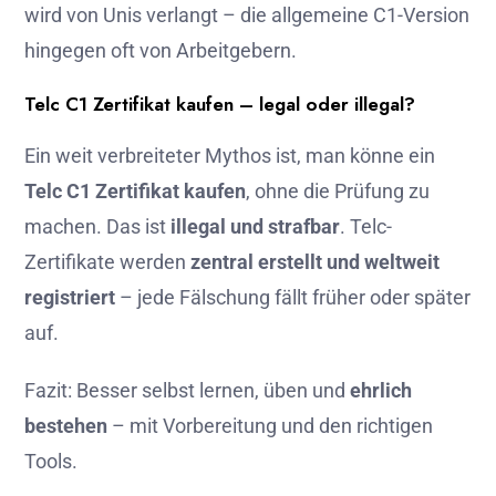
wird von Unis verlangt – die allgemeine C1-Version
hingegen oft von Arbeitgebern.
Telc C1 Zertifikat kaufen – legal oder illegal?
Ein weit verbreiteter Mythos ist, man könne ein
Telc C1 Zertifikat kaufen
, ohne die Prüfung zu
machen. Das ist
illegal und strafbar
. Telc-
Zertifikate werden
zentral erstellt und weltweit
registriert
– jede Fälschung fällt früher oder später
auf.
Fazit: Besser selbst lernen, üben und
ehrlich
bestehen
– mit Vorbereitung und den richtigen
Tools.