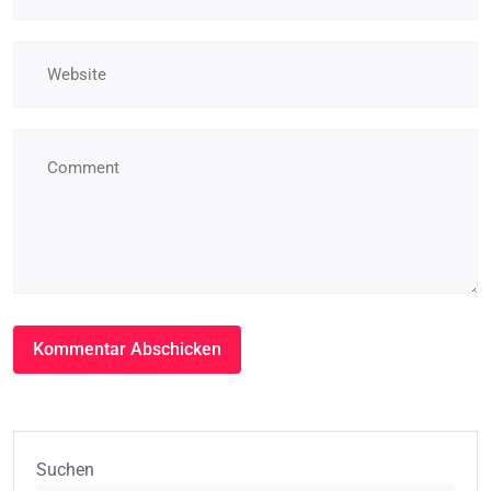
Suchen