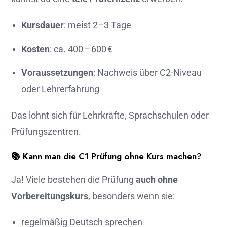
Kursdauer
: meist 2–3 Tage
Kosten
: ca. 400 – 600 €
Voraussetzungen
: Nachweis über C2-Niveau
oder Lehrerfahrung
Das lohnt sich für Lehrkräfte, Sprachschulen oder
Prüfungszentren.
📚 Kann man die C1 Prüfung ohne Kurs machen?
Ja! Viele bestehen die Prüfung
auch ohne
Vorbereitungskurs
, besonders wenn sie:
regelmäßig Deutsch sprechen