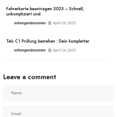
Fahrerkarte beantragen 2025 – Schnell,
unkompliziert und
schengendocumen
April 24, 2025
Telc C1 Prüfung bestehen : Dein kompletter
schengendocumen
April 24, 2025
Leave a comment