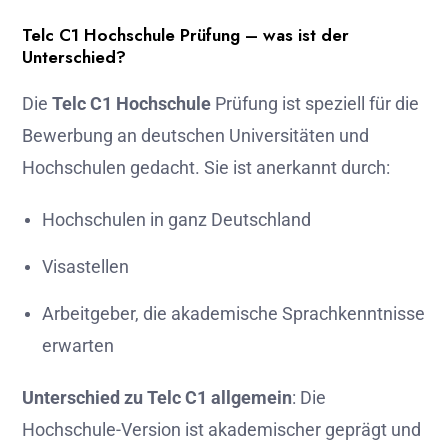
Telc C1 Hochschule Prüfung – was ist der
Unterschied?
Die
Telc C1 Hochschule
Prüfung ist speziell für die
Bewerbung an deutschen Universitäten und
Hochschulen gedacht. Sie ist anerkannt durch:
Hochschulen in ganz Deutschland
Visastellen
Arbeitgeber, die akademische Sprachkenntnisse
erwarten
Unterschied zu Telc C1 allgemein
: Die
Hochschule-Version ist akademischer geprägt und