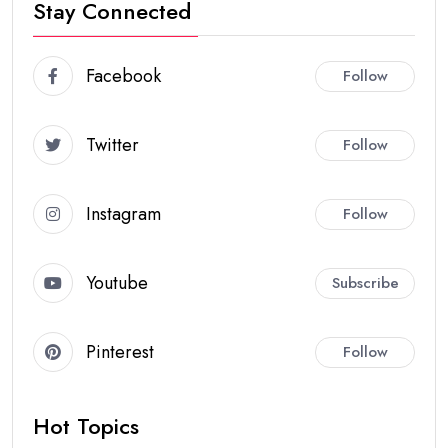
Stay Connected
Facebook
Follow
Twitter
Follow
Instagram
Follow
Youtube
Subscribe
Pinterest
Follow
Hot Topics