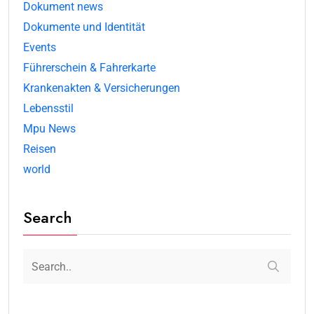
Dokument news
Dokumente und Identität
Events
Führerschein & Fahrerkarte
Krankenakten & Versicherungen
Lebensstil
Mpu News
Reisen
world
Search