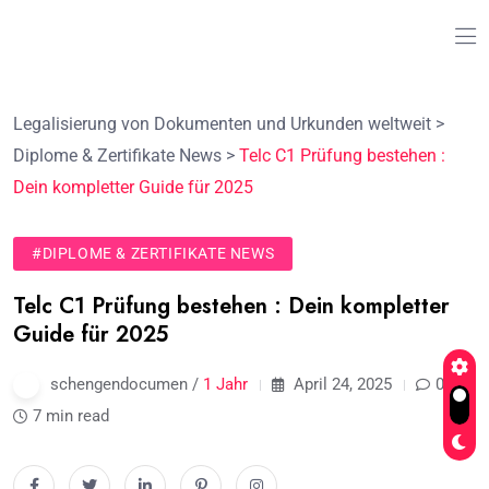
Legalisierung von Dokumenten und Urkunden weltweit
>
Diplome & Zertifikate News
>
Telc C1 Prüfung bestehen :
Dein kompletter Guide für 2025
#DIPLOME & ZERTIFIKATE NEWS
Telc C1 Prüfung bestehen : Dein kompletter
Guide für 2025
schengendocumen /
1 Jahr
April 24, 2025
0
7 min read