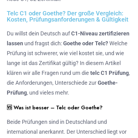
Telc C1 oder Goethe? Der große Vergleich:
Kosten, Prüfungsanforderungen & Gültigkeit
Du willst dein Deutsch auf
C1-Niveau zertifizieren
lassen
und fragst dich:
Goethe oder Telc?
Welche
Prüfung ist schwerer, wie viel kostet sie, und wie
lange ist das Zertifikat gültig? In diesem Artikel
klären wir alle Fragen rund um die
telc C1 Prüfung
,
die Anforderungen, Unterschiede zur
Goethe-
Prüfung
, und vieles mehr.
🆚 Was ist besser – Telc oder Goethe?
Beide Prüfungen sind in Deutschland und
international anerkannt. Der Unterschied liegt vor