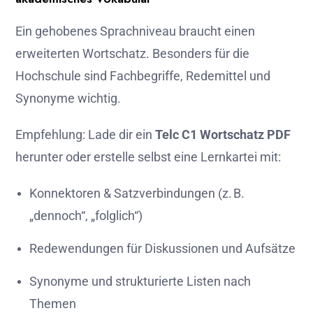
Ein gehobenes Sprachniveau braucht einen
erweiterten Wortschatz. Besonders für die
Hochschule sind Fachbegriffe, Redemittel und
Synonyme wichtig.
Empfehlung: Lade dir ein
Telc C1 Wortschatz PDF
herunter oder erstelle selbst eine Lernkartei mit:
Konnektoren & Satzverbindungen (z. B.
„dennoch“, „folglich“)
Redewendungen für Diskussionen und Aufsätze
Synonyme und strukturierte Listen nach
Themen