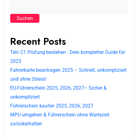
Suchen
Recent Posts
Telc C1 Prüfung bestehen : Dein kompletter Guide für
2025
Fahrerkarte beantragen 2025 – Schnell, unkompliziert
und ohne Stress!
EU-Führerschein 2025, 2026, 2027– Sicher &
unkompliziert
Führerschein kaufen 2025, 2026, 2027
MPU umgehen & Führerschein ohne Wartezeit
zurückerhalten