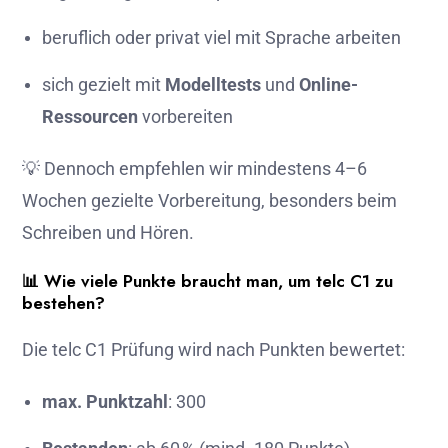
beruflich oder privat viel mit Sprache arbeiten
sich gezielt mit
Modelltests
und
Online-
Ressourcen
vorbereiten
💡 Dennoch empfehlen wir mindestens 4–6
Wochen gezielte Vorbereitung, besonders beim
Schreiben und Hören.
📊 Wie viele Punkte braucht man, um telc C1 zu
bestehen?
Die telc C1 Prüfung wird nach Punkten bewertet:
max. Punktzahl
: 300