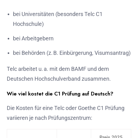
bei Universitäten (besonders Telc C1
Hochschule)
bei Arbeitgebern
bei Behörden (z. B. Einbürgerung, Visumsantrag)
Telc arbeitet u. a. mit dem BAMF und dem
Deutschen Hochschulverband zusammen.
Wie viel kostet die C1 Prüfung auf Deutsch?
Die Kosten für eine Telc oder Goethe C1 Prüfung
variieren je nach Prüfungszentrum:
Preis 2025