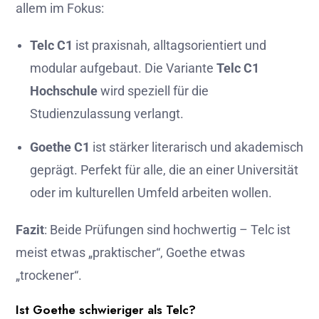
allem im Fokus:
Telc C1
ist praxisnah, alltagsorientiert und
modular aufgebaut. Die Variante
Telc C1
Hochschule
wird speziell für die
Studienzulassung verlangt.
Goethe C1
ist stärker literarisch und akademisch
geprägt. Perfekt für alle, die an einer Universität
oder im kulturellen Umfeld arbeiten wollen.
Fazit
: Beide Prüfungen sind hochwertig – Telc ist
meist etwas „praktischer“, Goethe etwas
„trockener“.
Ist Goethe schwieriger als Telc?