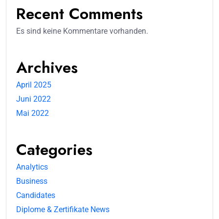
Recent Comments
Es sind keine Kommentare vorhanden.
Archives
April 2025
Juni 2022
Mai 2022
Categories
Analytics
Business
Candidates
Diplome & Zertifikate News