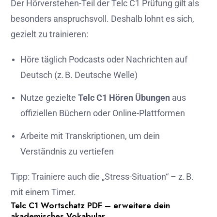
Der Hörverstehen-Teil der Telc C1 Prüfung gilt als
besonders anspruchsvoll. Deshalb lohnt es sich,
gezielt zu trainieren:
Höre täglich Podcasts oder Nachrichten auf
Deutsch (z. B. Deutsche Welle)
Nutze gezielte
Telc C1 Hören Übungen
aus
offiziellen Büchern oder Online-Plattformen
Arbeite mit Transkriptionen, um dein
Verständnis zu vertiefen
Tipp: Trainiere auch die „Stress-Situation“ – z. B.
mit einem Timer.
Telc C1 Wortschatz PDF – erweitere dein
akademisches Vokabular