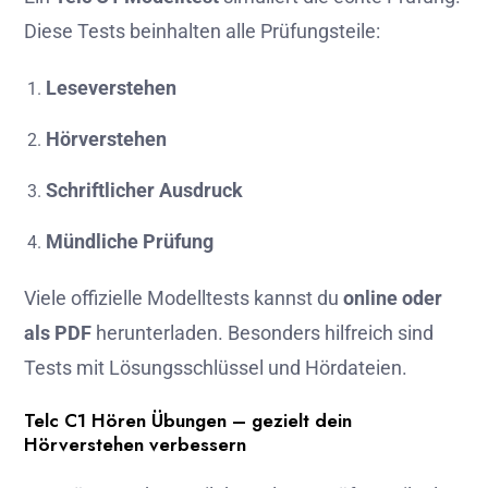
Diese Tests beinhalten alle Prüfungsteile:
Leseverstehen
Hörverstehen
Schriftlicher Ausdruck
Mündliche Prüfung
Viele offizielle Modelltests kannst du
online oder
als PDF
herunterladen. Besonders hilfreich sind
Tests mit Lösungsschlüssel und Hördateien.
Telc C1 Hören Übungen – gezielt dein
Hörverstehen verbessern