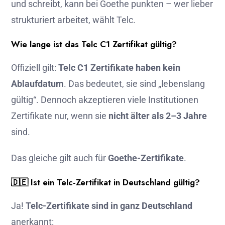
und schreibt, kann bei Goethe punkten – wer lieber
strukturiert arbeitet, wählt Telc.
Wie lange ist das Telc C1 Zertifikat gültig?
Offiziell gilt:
Telc C1 Zertifikate haben kein
Ablaufdatum
. Das bedeutet, sie sind „lebenslang
gültig“. Dennoch akzeptieren viele Institutionen
Zertifikate nur, wenn sie
nicht älter als 2–3 Jahre
sind.
Das gleiche gilt auch für
Goethe-Zertifikate
.
🇩🇪 Ist ein Telc-Zertifikat in Deutschland gültig?
Ja!
Telc-Zertifikate sind in ganz Deutschland
anerkannt: