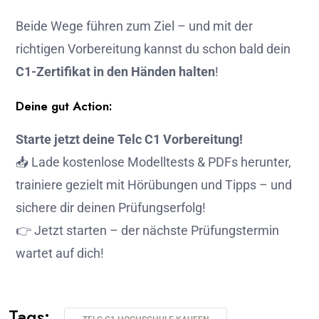
Beide Wege führen zum Ziel – und mit der
richtigen Vorbereitung kannst du schon bald dein
C1-Zertifikat in den Händen halten
!
Deine gut Action:
Starte jetzt deine Telc C1 Vorbereitung!
📥 Lade kostenlose Modelltests & PDFs herunter,
trainiere gezielt mit Hörübungen und Tipps – und
sichere dir deinen Prüfungserfolg!
👉 Jetzt starten – der nächste Prüfungstermin
wartet auf dich!
Tags: