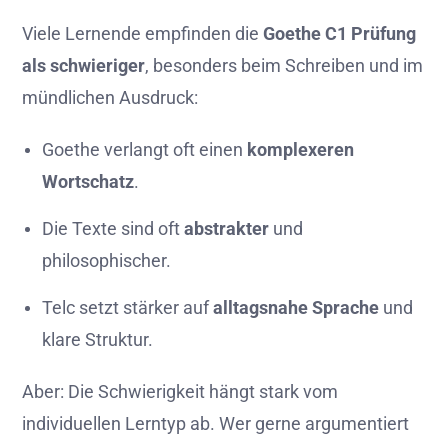
Viele Lernende empfinden die
Goethe C1 Prüfung
als schwieriger
, besonders beim Schreiben und im
mündlichen Ausdruck:
Goethe verlangt oft einen
komplexeren
Wortschatz
.
Die Texte sind oft
abstrakter
und
philosophischer.
Telc setzt stärker auf
alltagsnahe Sprache
und
klare Struktur.
Aber: Die Schwierigkeit hängt stark vom
individuellen Lerntyp ab. Wer gerne argumentiert