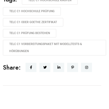
TELC C1 HOCHSCHULE KAUFEN
TELC C1 HOCHSCHULE PRÜFUNG
TELC C1 ODER GOETHE ZERTIFIKAT
TELC C1 PRÜFUNG BESTEHEN
TELC C1 VORBEREITUNGSPAKET MIT MODELLTESTS &
HÖRÜBUNGEN
Share: