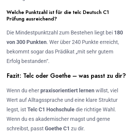
Welche Punktzahl ist für die telc Deutsch C1
Prüfung ausreichend?
Die Mindestpunktzahl zum Bestehen liegt bei
180
von 300 Punkten
. Wer über 240 Punkte erreicht,
bekommt sogar das Prädikat „mit sehr gutem
Erfolg bestanden“.
Fazit: Telc oder Goethe – was passt zu dir?
Wenn du eher
praxisorientiert lernen
willst, viel
Wert auf Alltagssprache und eine klare Struktur
legst, ist
Telc C1 Hochschule
die richtige Wahl.
Wenn du es akademischer magst und gerne
schreibst, passt
Goethe C1
zu dir.