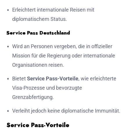
Erleichtert internationale Reisen mit
diplomatischem Status.
Service Pass Deutschland
Wird an Personen vergeben, die in offizieller
Mission für die Regierung oder internationale
Organisationen reisen.
Bietet
Service Pass-Vorteile
, wie erleichterte
Visa-Prozesse und bevorzugte
Grenzabfertigung.
Verleiht jedoch keine diplomatische Immunität.
Service Pass-Vorteile