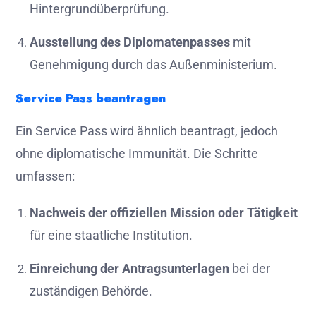
Hintergrundüberprüfung.
Ausstellung des Diplomatenpasses
mit
Genehmigung durch das Außenministerium.
Service Pass beantragen
Ein Service Pass wird ähnlich beantragt, jedoch
ohne diplomatische Immunität. Die Schritte
umfassen:
Nachweis der offiziellen Mission oder Tätigkeit
für eine staatliche Institution.
Einreichung der Antragsunterlagen
bei der
zuständigen Behörde.