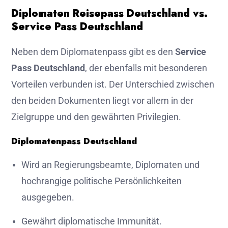
Diplomaten Reisepass Deutschland vs.
Service Pass Deutschland
Neben dem Diplomatenpass gibt es den
Service
Pass Deutschland
, der ebenfalls mit besonderen
Vorteilen verbunden ist. Der Unterschied zwischen
den beiden Dokumenten liegt vor allem in der
Zielgruppe und den gewährten Privilegien.
Diplomatenpass Deutschland
Wird an Regierungsbeamte, Diplomaten und
hochrangige politische Persönlichkeiten
ausgegeben.
Gewährt diplomatische Immunität.