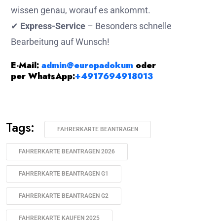
wissen genau, worauf es ankommt.
✔
Express-Service
– Besonders schnelle
Bearbeitung auf Wunsch!
E-Mail:
admin@europadokum
oder
per
WhatsApp:
+4917694918013
Tags:
FAHRERKARTE BEANTRAGEN
FAHRERKARTE BEANTRAGEN 2026
FAHRERKARTE BEANTRAGEN G1
FAHRERKARTE BEANTRAGEN G2
FAHRERKARTE KAUFEN 2025