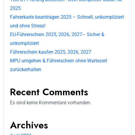
2025
Fahrerkarte beantragen 2025 – Schnell, unkompliziert
und ohne Stress!
EU-Führerschein 2025, 2026, 2027– Sicher &
unkompliziert
Führerschein kaufen 2025, 2026, 2027
MPU umgehen & Führerschein ohne Wartezeit
zurückerhalten
Recent Comments
Es sind keine Kommentare vorhanden.
Archives