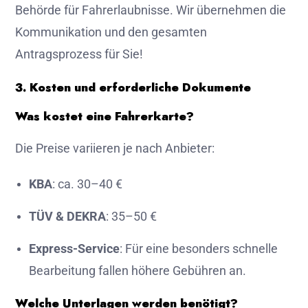
Behörde für Fahrerlaubnisse. Wir übernehmen die
Kommunikation und den gesamten
Antragsprozess für Sie!
3. Kosten und erforderliche Dokumente
Was kostet eine Fahrerkarte?
Die Preise variieren je nach Anbieter:
KBA
: ca. 30–40 €
TÜV & DEKRA
: 35–50 €
Express-Service
: Für eine besonders schnelle
Bearbeitung fallen höhere Gebühren an.
Welche Unterlagen werden benötigt?