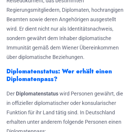
Reisedokument, das bestimmten
Regierungsmitgliedern, Diplomaten, hochrangigen
Beamten sowie deren Angehörigen ausgestellt
wird. Er dient nicht nur als Identitätsnachweis,
sondern gewährt dem Inhaber diplomatische
Immunität gemäß dem Wiener Übereinkommen
über diplomatische Beziehungen.
Diplomatenstatus: Wer erhält einen
Diplomatenpass?
Der
Diplomatenstatus
wird Personen gewährt, die
in offizieller diplomatischer oder konsularischer
Funktion für ihr Land tätig sind. In Deutschland
erhalten unter anderem folgende Personen einen
Diplomatenpass: