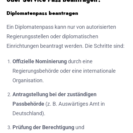
Diplomatenpass beantragen
Ein Diplomatenpass kann nur von autorisierten
Regierungsstellen oder diplomatischen
Einrichtungen beantragt werden. Die Schritte sind:
Offizielle Nominierung
durch eine
Regierungsbehörde oder eine internationale
Organisation.
Antragstellung bei der zuständigen
Passbehörde
(z. B. Auswärtiges Amt in
Deutschland).
Prüfung der Berechtigung
und