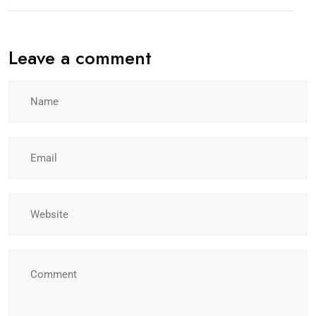
Leave a comment