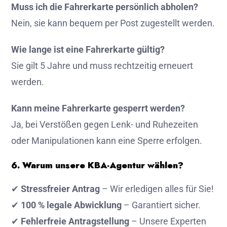
Muss ich die Fahrerkarte persönlich abholen?
Nein, sie kann bequem per Post zugestellt werden.
Wie lange ist eine Fahrerkarte gültig?
Sie gilt 5 Jahre und muss rechtzeitig erneuert
werden.
Kann meine Fahrerkarte gesperrt werden?
Ja, bei Verstößen gegen Lenk- und Ruhezeiten
oder Manipulationen kann eine Sperre erfolgen.
6. Warum unsere KBA-Agentur wählen?
✔
Stressfreier Antrag
– Wir erledigen alles für Sie!
✔
100 % legale Abwicklung
– Garantiert sicher.
✔
Fehlerfreie Antragstellung
– Unsere Experten