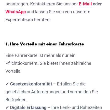
beantragen. Kontaktieren Sie uns per
E-Mail
oder
WhatsApp
und lassen Sie sich von unserem
Expertenteam beraten!
1. Ihre Vorteile mit einer Fahrerkarte
Eine Fahrerkarte ist mehr als nur ein
Pflichtdokument. Sie bietet Ihnen zahlreiche
Vorteile:
✔
Gesetzeskonformität
– Erfüllen Sie die
gesetzlichen Anforderungen und vermeiden Sie
Bußgelder.
✔
Digitale Erfassung
– Ihre Lenk- und Ruhezeiten