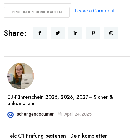
Leave a Comment
PRÜFUNGSZEUGNIS KAUFEN
Share:
EU-Führerschein 2025, 2026, 2027– Sicher &
unkompliziert
schengendocumen
April 24, 2025
Telc C1 Prüfung bestehen : Dein kompletter