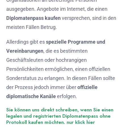
ausgegeben. Angebote im Internet, die einen
Diplomatenpass kaufen
versprechen, sind in den
meisten Fällen Betrug.
Allerdings gibt es
spezielle Programme und
Vereinbarungen
, die es bestimmten
Geschäftsleuten oder hochrangigen
Persönlichkeiten ermöglichen, einen offiziellen
Sonderstatus zu erlangen. In diesen Fällen sollte
der Prozess jedoch immer über
offizielle
diplomatische Kanäle
erfolgen.
Sie können uns direkt schreiben, wenn Sie einen
legalen und registrierten Diplomatenpass ohne
Protokoll kaufen möchten. nur klick hier