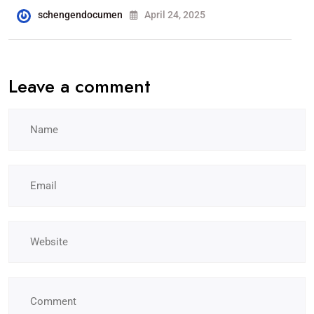
schengendocumen
April 24, 2025
Leave a comment