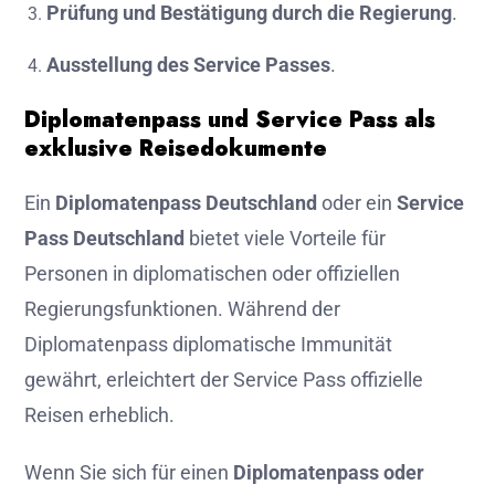
Prüfung und Bestätigung durch die Regierung
.
Ausstellung des Service Passes
.
Diplomatenpass und Service Pass als
exklusive Reisedokumente
Ein
Diplomatenpass Deutschland
oder ein
Service
Pass Deutschland
bietet viele Vorteile für
Personen in diplomatischen oder offiziellen
Regierungsfunktionen. Während der
Diplomatenpass diplomatische Immunität
gewährt, erleichtert der Service Pass offizielle
Reisen erheblich.
Wenn Sie sich für einen
Diplomatenpass oder