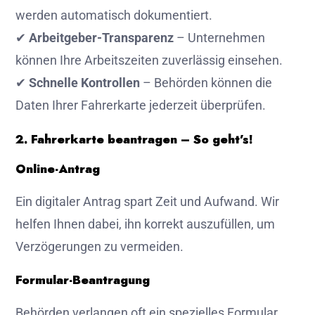
werden automatisch dokumentiert.
✔
Arbeitgeber-Transparenz
– Unternehmen
können Ihre Arbeitszeiten zuverlässig einsehen.
✔
Schnelle Kontrollen
– Behörden können die
Daten Ihrer Fahrerkarte jederzeit überprüfen.
2. Fahrerkarte beantragen – So geht’s!
Online-Antrag
Ein digitaler Antrag spart Zeit und Aufwand. Wir
helfen Ihnen dabei, ihn korrekt auszufüllen, um
Verzögerungen zu vermeiden.
Formular-Beantragung
Behörden verlangen oft ein spezielles Formular.