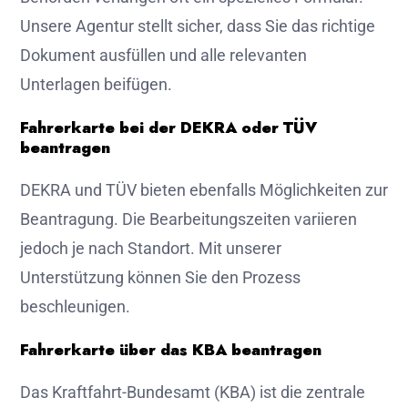
Unsere Agentur stellt sicher, dass Sie das richtige
Dokument ausfüllen und alle relevanten
Unterlagen beifügen.
Fahrerkarte bei der DEKRA oder TÜV
beantragen
DEKRA und TÜV bieten ebenfalls Möglichkeiten zur
Beantragung. Die Bearbeitungszeiten variieren
jedoch je nach Standort. Mit unserer
Unterstützung können Sie den Prozess
beschleunigen.
Fahrerkarte über das KBA beantragen
Das Kraftfahrt-Bundesamt (KBA) ist die zentrale