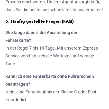
Prozess erschweren. Unsere Agentur sorgt dafür,
dass Sie die beste und schnellste Lösung erhalten!
5. Häufig gestellte Fragen (FAQ)
Wie lange dauert die Ausstellung der
Fahrerkarte?
In der Regel 7 bis 14 Tage. Mit unserem Express-
Service verkürzt sich die Wartezeit auf wenige
Tage.
Kann ich eine Fahrerkarte ohne Führerschein
beantragen?
Nein, eine Fahrerlaubnis der Klasse C oder D ist
erforderlich.