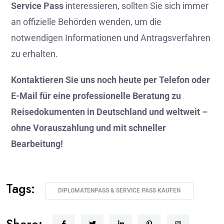
Service Pass
interessieren, sollten Sie sich immer
an offizielle Behörden wenden, um die
notwendigen Informationen und Antragsverfahren
zu erhalten.
Kontaktieren Sie uns noch heute per Telefon oder
E-Mail für eine professionelle Beratung zu
Reisedokumenten in Deutschland und weltweit –
ohne Vorauszahlung und mit schneller
Bearbeitung!
Tags:
DIPLOMATENPASS & SERVICE PASS KAUFEN