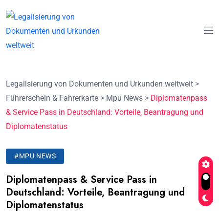
Legalisierung von Dokumenten und Urkunden weltweit
>
Führerschein & Fahrerkarte
>
Mpu News
>
Diplomatenpass
& Service Pass in Deutschland: Vorteile, Beantragung und
Diplomatenstatus
#MPU NEWS
Diplomatenpass & Service Pass in
Deutschland: Vorteile, Beantragung und
Diplomatenstatus