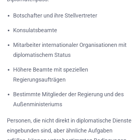
Botschafter und ihre Stellvertreter
Konsulatsbeamte
Mitarbeiter internationaler Organisationen mit
diplomatischem Status
Höhere Beamte mit speziellen
Regierungsaufträgen
Bestimmte Mitglieder der Regierung und des
Außenministeriums
Personen, die nicht direkt in diplomatische Dienste
eingebunden sind, aber ähnliche Aufgaben