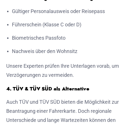
Gültiger Personalausweis oder Reisepass
Führerschein (Klasse C oder D)
Biometrisches Passfoto
Nachweis über den Wohnsitz
Unsere Experten prüfen Ihre Unterlagen vorab, um
Verzögerungen zu vermeiden.
4. TÜV & TÜV SÜD als Alternative
Auch TÜV und TÜV SÜD bieten die Möglichkeit zur
Beantragung einer Fahrerkarte. Doch regionale
Unterschiede und lange Wartezeiten können den