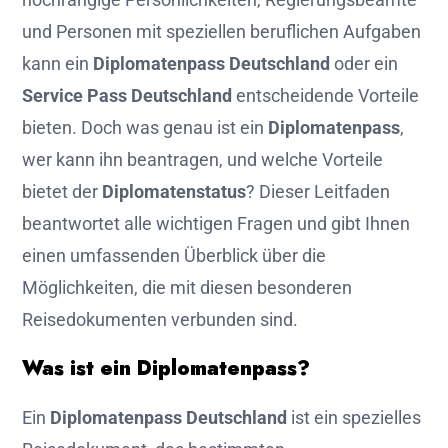
und Personen mit speziellen beruflichen Aufgaben
kann ein
Diplomatenpass Deutschland
oder ein
Service Pass Deutschland
entscheidende Vorteile
bieten. Doch was genau ist ein
Diplomatenpass
,
wer kann ihn beantragen, und welche Vorteile
bietet der
Diplomatenstatus
? Dieser Leitfaden
beantwortet alle wichtigen Fragen und gibt Ihnen
einen umfassenden Überblick über die
Möglichkeiten, die mit diesen besonderen
Reisedokumenten verbunden sind.
Was ist ein Diplomatenpass?
Ein
Diplomatenpass Deutschland
ist ein spezielles