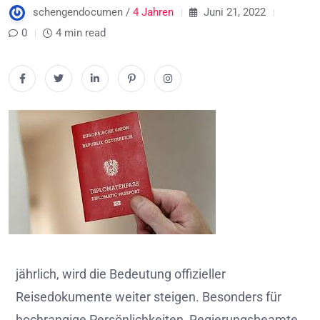
schengendocumen /
4 Jahren
Juni 21, 2022
0
4 min read
jährlich, wird die Bedeutung offizieller
Reisedokumente weiter steigen. Besonders für
hochrangige Persönlichkeiten, Regierungsbeamte