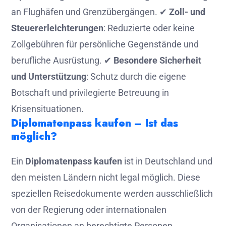
an Flughäfen und Grenzübergängen. ✔
Zoll- und
Steuererleichterungen
: Reduzierte oder keine
Zollgebühren für persönliche Gegenstände und
berufliche Ausrüstung. ✔
Besondere Sicherheit
und Unterstützung
: Schutz durch die eigene
Botschaft und privilegierte Betreuung in
Krisensituationen.
Diplomatenpass kaufen – Ist das
möglich?
Ein
Diplomatenpass kaufen
ist in Deutschland und
den meisten Ländern nicht legal möglich. Diese
speziellen Reisedokumente werden ausschließlich
von der Regierung oder internationalen
Organisationen an berechtigte Personen