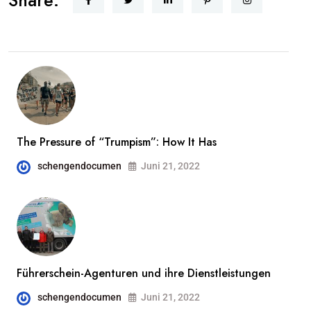
Share:
The Pressure of “Trumpism”: How It Has
schengendocumen
Juni 21, 2022
Führerschein-Agenturen und ihre Dienstleistungen
schengendocumen
Juni 21, 2022