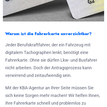
Warum ist die Fahrerkarte unverzichtbar?
Jeder Berufskraftfahrer, der ein Fahrzeug mit
digitalem Tachographen lenkt, benötigt eine
Fahrerkarte. Ohne sie dürfen Lkw- und Busfahrer
nicht arbeiten. Doch der Antragsprozess kann
verwirrend und zeitaufwendig sein.
Mit der KBA-Agentur an Ihrer Seite müssen Sie
sich keine Sorgen mehr machen! Wir helfen Ihnen,
Ihre Fahrerkarte schnell und problemlos zu