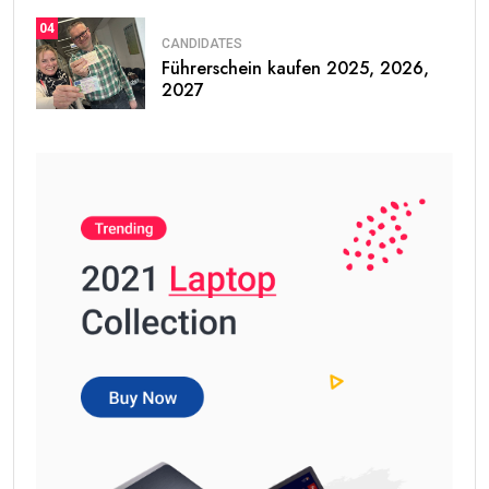
04
CANDIDATES
Führerschein kaufen 2025, 2026,
2027