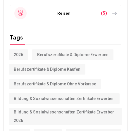
Reisen
(5)
Tags
2026
Berufszertifikate & Diplome Erwerben
Berufszertifikate & Diplome Kaufen
Berufszertifikate & Diplome Ohne Vorkasse
Bildung & Sozialwissenschaften Zertifikate Erwerben
Bildung & Sozialwissenschaften Zertifikate Erwerben
2026