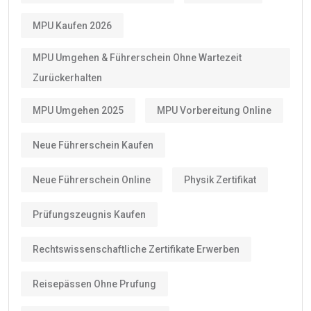
MPU Kaufen 2026
MPU Umgehen & Führerschein Ohne Wartezeit
Zurückerhalten
MPU Umgehen 2025
MPU Vorbereitung Online
Neue Führerschein Kaufen
Neue Führerschein Online
Physik Zertifikat
Prüfungszeugnis Kaufen
Rechtswissenschaftliche Zertifikate Erwerben
Reisepässen Ohne Prufung