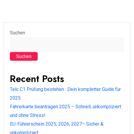
Suchen
Suchen
Recent Posts
Telc C1 Prüfung bestehen : Dein kompletter Guide für
2025
Fahrerkarte beantragen 2025 – Schnell, unkompliziert
und ohne Stress!
EU-Führerschein 2025, 2026, 2027– Sicher &
unkompliziert