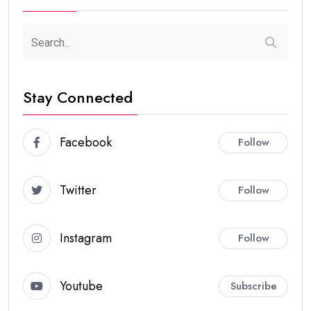
Stay Connected
Facebook
Follow
Twitter
Follow
Instagram
Follow
Youtube
Subscribe