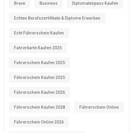
Brave
Business
Diplomatenpass Kaufen
Echten Berufszertifikate & Diplome Erwerben
Echt Führerschein Kaufen
Fahrerkarte Kaufen 2025
Fuhrerschein Kaufen 2025
Führerschein Kaufen 2025
Führerschein Kaufen 2026
Führerschein Kaufen 2028
Führerschein Online
Führerschein Online 2026