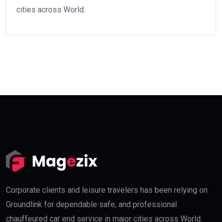
cities across World.
Corporate clients and leisure travelers has been relying on
Groundlink for dependable safe, and professional
chauffeured car end service in major cities across World.