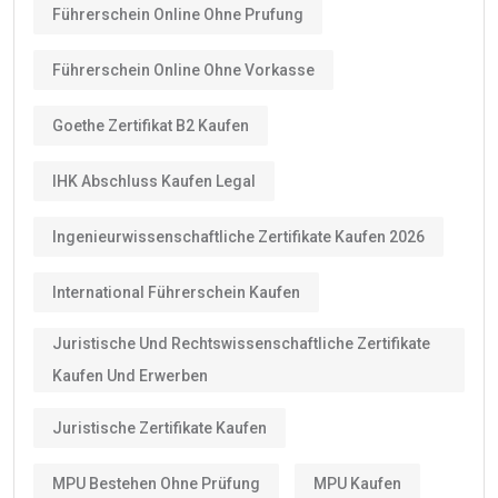
Führerschein Online Ohne Prufung
Führerschein Online Ohne Vorkasse
Goethe Zertifikat B2 Kaufen
IHK Abschluss Kaufen Legal
Ingenieurwissenschaftliche Zertifikate Kaufen 2026
International Führerschein Kaufen
Juristische Und Rechtswissenschaftliche Zertifikate
Kaufen Und Erwerben
Juristische Zertifikate Kaufen
MPU Bestehen Ohne Prüfung
MPU Kaufen