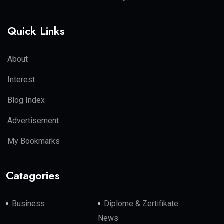
Quick Links
About
Interest
Blog Index
Advertisement
My Bookmarks
Catagories
Business
Diplome & Zertifikate
News