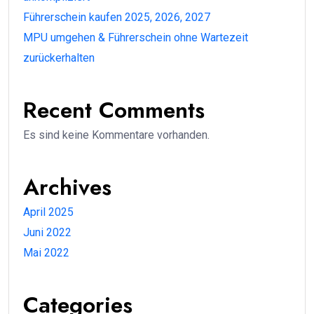
Führerschein kaufen 2025, 2026, 2027
MPU umgehen & Führerschein ohne Wartezeit
zurückerhalten
Recent Comments
Es sind keine Kommentare vorhanden.
Archives
April 2025
Juni 2022
Mai 2022
Categories