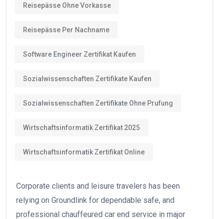
Reisepässe Ohne Vorkasse
Reisepässe Per Nachname
Software Engineer Zertifikat Kaufen
Sozialwissenschaften Zertifikate Kaufen
Sozialwissenschaften Zertifikate Ohne Prufung
Wirtschaftsinformatik Zertifikat 2025
Wirtschaftsinformatik Zertifikat Online
Corporate clients and leisure travelers has been
relying on Groundlink for dependable safe, and
professional chauffeured car end service in major