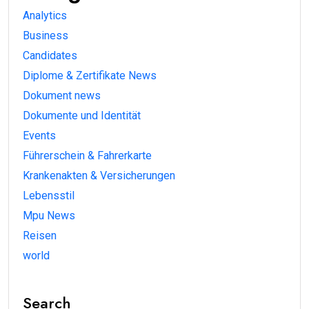
Analytics
Business
Candidates
Diplome & Zertifikate News
Dokument news
Dokumente und Identität
Events
Führerschein & Fahrerkarte
Krankenakten & Versicherungen
Lebensstil
Mpu News
Reisen
world
Search