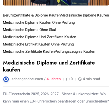
Berufszertifikate & Diplome Kaufen
Medizinische Diplome Kaufen
Medizinische Diplome Kaufen Ohne Prufung
Medizinische Diplome Ohne Skul
Medizinische Diplome Und Zertifikate Kaufen
Medizinische Ertifikat Kaufen Ohne Prufung
Medizinische Zertifikate Kaufen
Prüfungszeugnis Kaufen
Medizinische Diplome und Zertifikate
kaufen
schengendocumen /
4 Jahren
0
4 min read
EU-Führerschein 2025, 2026, 2027– Sicher & unkompliziert. Wo
kann man einen EU-Führerschein beantragen oder umschreiben?