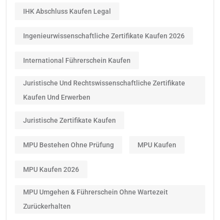
IHK Abschluss Kaufen Legal
Ingenieurwissenschaftliche Zertifikate Kaufen 2026
International Führerschein Kaufen
Juristische Und Rechtswissenschaftliche Zertifikate
Kaufen Und Erwerben
Juristische Zertifikate Kaufen
MPU Bestehen Ohne Prüfung
MPU Kaufen
MPU Kaufen 2026
MPU Umgehen & Führerschein Ohne Wartezeit
Zurückerhalten