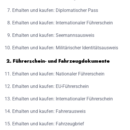
Erhalten und kaufen: Diplomatischer Pass
Erhalten und kaufen: Internationaler Führerschein
Erhalten und kaufen: Seemannsausweis
Erhalten und kaufen: Militärischer Identitätsausweis
2. Führerschein- und Fahrzeugdokumente
Erhalten und kaufen: Nationaler Führerschein
Erhalten und kaufen: EU-Führerschein
Erhalten und kaufen: Internationaler Führerschein
Erhalten und kaufen: Fahrerausweis
Erhalten und kaufen: Fahrzeugbrief