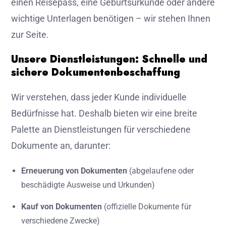
einen Reisepass, eine Geburtsurkunde oder andere
wichtige Unterlagen benötigen – wir stehen Ihnen
zur Seite.
Unsere Dienstleistungen: Schnelle und
sichere Dokumentenbeschaffung
Wir verstehen, dass jeder Kunde individuelle
Bedürfnisse hat. Deshalb bieten wir eine breite
Palette an Dienstleistungen für verschiedene
Dokumente an, darunter:
Erneuerung von Dokumenten
(abgelaufene oder
beschädigte Ausweise und Urkunden)
Kauf von Dokumenten
(offizielle Dokumente für
verschiedene Zwecke)