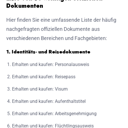
Dokumenten
Hier finden Sie eine umfassende Liste der häufig
nachgefragten offiziellen Dokumente aus
verschiedenen Bereichen und Fachgebieten:
1. Identitäts- und Reisedokumente
Erhalten und kaufen: Personalausweis
Erhalten und kaufen: Reisepass
Erhalten und kaufen: Visum
Erhalten und kaufen: Aufenthaltstitel
Erhalten und kaufen: Arbeitsgenehmigung
Erhalten und kaufen: Flüchtlingsausweis