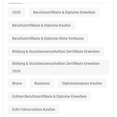
2026
Berufszertifikate & Diplome Erwerben
Berufszertifikate & Diplome Kaufen
Berufszertifikate & Diplome Ohne Vorkasse
Bildung & Sozialwissenschaften Zertifikate Erwerben
Bildung & Sozialwissenschaften Zertifikate Erwerben
2026
Brave
Business
Diplomatenpass Kaufen
Echten Berufszertifikate & Diplome Erwerben
Echt Führerschein Kaufen