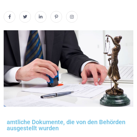
amtliche Dokumente, die von den Behörden
ausgestellt wurden