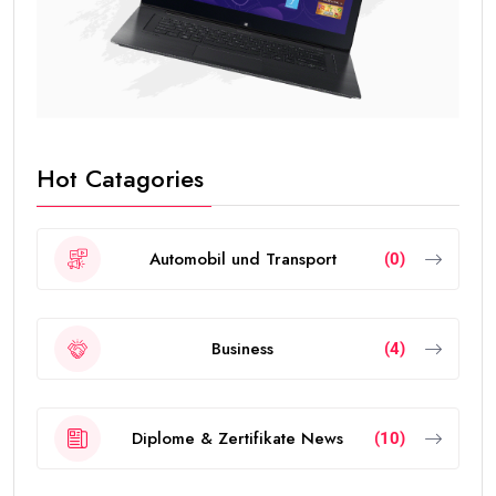
Hot Catagories
Automobil und Transport
(0)
Business
(4)
Diplome & Zertifikate News
(10)