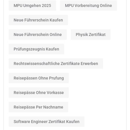
MPU Umgehen 2025
MPU Vorbereitung Online
Neue Führerschein Kaufen
Neue Führerschein Online
Physik Zertifikat
Prüfungszeugnis Kaufen
Rechtswissenschaftliche Zertifikate Erwerben
Reisepässen Ohne Prufung
Reisepässe Ohne Vorkasse
Reisepässe Per Nachname
Software Engineer Zertifikat Kaufen