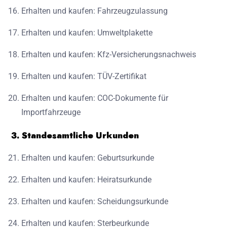
Erhalten und kaufen: Fahrzeugzulassung
Erhalten und kaufen: Umweltplakette
Erhalten und kaufen: Kfz-Versicherungsnachweis
Erhalten und kaufen: TÜV-Zertifikat
Erhalten und kaufen: COC-Dokumente für
Importfahrzeuge
3. Standesamtliche Urkunden
Erhalten und kaufen: Geburtsurkunde
Erhalten und kaufen: Heiratsurkunde
Erhalten und kaufen: Scheidungsurkunde
Erhalten und kaufen: Sterbeurkunde