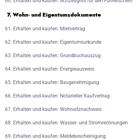
Erhalten und kaufen: Arztzeugnis für den Führerschein
7. Wohn- und Eigentumsdokumente
Erhalten und kaufen: Mietvertrag
Erhalten und kaufen: Eigentumsurkunde
Erhalten und kaufen: Grundbuchauszug
Erhalten und kaufen: Energieausweis
Erhalten und kaufen: Baugenehmigung
Erhalten und kaufen: Notarieller Kaufvertrag
Erhalten und kaufen: Wohnsitznachweis
Erhalten und kaufen: Wasser- und Stromrechnungen
Erhalten und kaufen: Meldebescheinigung