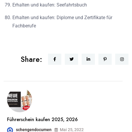
Erhalten und kaufen: Seefahrtsbuch
Erhalten und kaufen: Diplome und Zertifikate für
Fachberufe
Share:
Führerschein kaufen 2025, 2026
schengendocumen
Mai 25, 2022