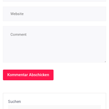
Suchen