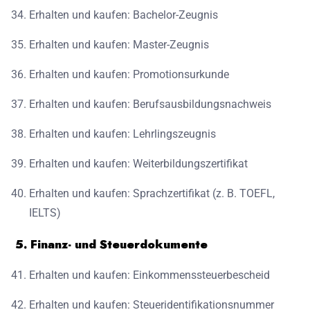
Erhalten und kaufen: Bachelor-Zeugnis
Erhalten und kaufen: Master-Zeugnis
Erhalten und kaufen: Promotionsurkunde
Erhalten und kaufen: Berufsausbildungsnachweis
Erhalten und kaufen: Lehrlingszeugnis
Erhalten und kaufen: Weiterbildungszertifikat
Erhalten und kaufen: Sprachzertifikat (z. B. TOEFL,
IELTS)
5. Finanz- und Steuerdokumente
Erhalten und kaufen: Einkommenssteuerbescheid
Erhalten und kaufen: Steueridentifikationsnummer