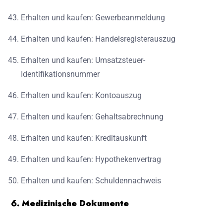
Erhalten und kaufen: Gewerbeanmeldung
Erhalten und kaufen: Handelsregisterauszug
Erhalten und kaufen: Umsatzsteuer-
Identifikationsnummer
Erhalten und kaufen: Kontoauszug
Erhalten und kaufen: Gehaltsabrechnung
Erhalten und kaufen: Kreditauskunft
Erhalten und kaufen: Hypothekenvertrag
Erhalten und kaufen: Schuldennachweis
6. Medizinische Dokumente