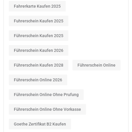
Fahrerkarte Kaufen 2025
Fuhrerschein Kaufen 2025
Führerschein Kaufen 2025
Führerschein Kaufen 2026
Führerschein Kaufen 2028
Führerschein Online
Führerschein Online 2026
Führerschein Online Ohne Prufung
Führerschein Online Ohne Vorkasse
Goethe Zertifikat B2 Kaufen