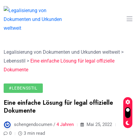
Legalisierung von Dokumenten und Urkunden weltweit
>
Lebensstil
>
Eine einfache Lösung für legal offizielle
Dokumente
#LEBENSSTIL
Eine einfache Lösung für legal offizielle
Dokumente
schengendocumen /
4 Jahren
Mai 25, 2022
0
3 min read