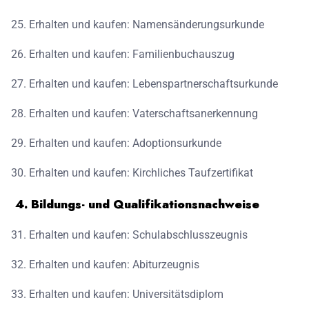
Erhalten und kaufen: Namensänderungsurkunde
Erhalten und kaufen: Familienbuchauszug
Erhalten und kaufen: Lebenspartnerschaftsurkunde
Erhalten und kaufen: Vaterschaftsanerkennung
Erhalten und kaufen: Adoptionsurkunde
Erhalten und kaufen: Kirchliches Taufzertifikat
4. Bildungs- und Qualifikationsnachweise
Erhalten und kaufen: Schulabschlusszeugnis
Erhalten und kaufen: Abiturzeugnis
Erhalten und kaufen: Universitätsdiplom