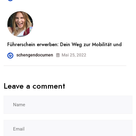
Führerschein erwerben: Dein Weg zur Mobilität und
schengendocumen
Mai 25, 2022
Leave a comment