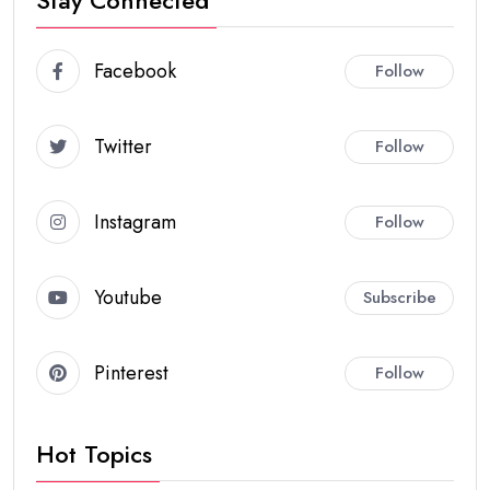
Stay Connected
Facebook
Follow
Twitter
Follow
Instagram
Follow
Youtube
Subscribe
Pinterest
Follow
Hot Topics