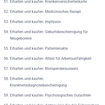
Erhalten und kaufen: Krankenversichertenkarte
Erhalten und kaufen: Medizinisches Rezept
Erhalten und kaufen: Impfpass
Erhalten und kaufen: Geburtsbescheinigung für
Neugeborene
Erhalten und kaufen: Patientenakte
Erhalten und kaufen: Attest für Arbeitsunfähigkeit
Erhalten und kaufen: Blutspenderausweis
Erhalten und kaufen:
Krankheitsdiagnosebescheinigung
Erhalten und kaufen: Psychologisches Gutachten