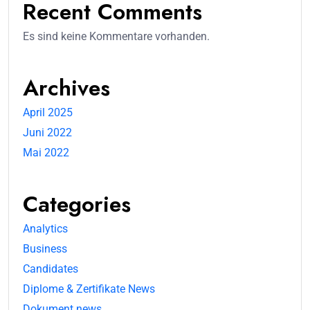
Recent Comments
Es sind keine Kommentare vorhanden.
Archives
April 2025
Juni 2022
Mai 2022
Categories
Analytics
Business
Candidates
Diplome & Zertifikate News
Dokument news