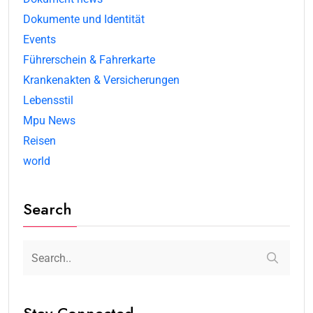
Dokumente und Identität
Events
Führerschein & Fahrerkarte
Krankenakten & Versicherungen
Lebensstil
Mpu News
Reisen
world
Search