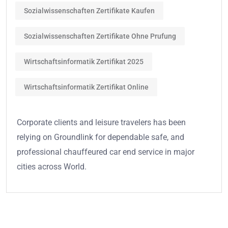
Sozialwissenschaften Zertifikate Kaufen
Sozialwissenschaften Zertifikate Ohne Prufung
Wirtschaftsinformatik Zertifikat 2025
Wirtschaftsinformatik Zertifikat Online
Corporate clients and leisure travelers has been
relying on Groundlink for dependable safe, and
professional chauffeured car end service in major
cities across World.