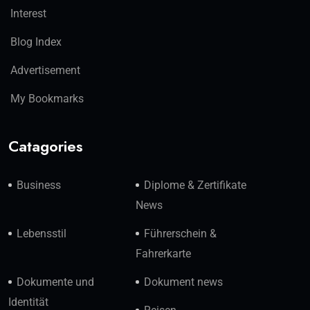
Interest
Blog Index
Advertisement
My Bookmarks
Catagories
Business
Diplome & Zertifikate
News
Lebensstil
Führerschein &
Fahrerkarte
Dokumente und
Dokument news
Identität