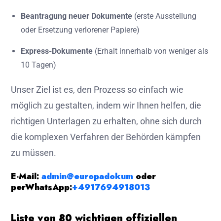
Beantragung neuer Dokumente
(erste Ausstellung
oder Ersetzung verlorener Papiere)
Express-Dokumente
(Erhalt innerhalb von weniger als
10 Tagen)
Unser Ziel ist es, den Prozess so einfach wie
möglich zu gestalten, indem wir Ihnen helfen, die
richtigen Unterlagen zu erhalten, ohne sich durch
die komplexen Verfahren der Behörden kämpfen
zu müssen.
E-Mail:
admin@europadokum
oder
per
WhatsApp:
+4917694918013
Liste von 80 wichtigen offiziellen