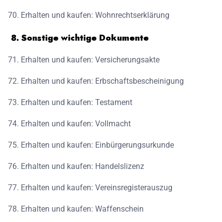
Erhalten und kaufen: Wohnrechtserklärung
8. Sonstige wichtige Dokumente
Erhalten und kaufen: Versicherungsakte
Erhalten und kaufen: Erbschaftsbescheinigung
Erhalten und kaufen: Testament
Erhalten und kaufen: Vollmacht
Erhalten und kaufen: Einbürgerungsurkunde
Erhalten und kaufen: Handelslizenz
Erhalten und kaufen: Vereinsregisterauszug
Erhalten und kaufen: Waffenschein