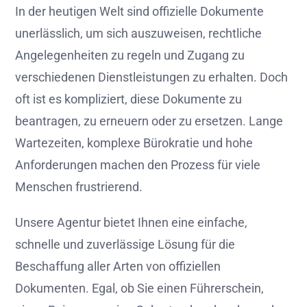
In der heutigen Welt sind offizielle Dokumente
unerlässlich, um sich auszuweisen, rechtliche
Angelegenheiten zu regeln und Zugang zu
verschiedenen Dienstleistungen zu erhalten. Doch
oft ist es kompliziert, diese Dokumente zu
beantragen, zu erneuern oder zu ersetzen. Lange
Wartezeiten, komplexe Bürokratie und hohe
Anforderungen machen den Prozess für viele
Menschen frustrierend.
Unsere Agentur bietet Ihnen eine einfache,
schnelle und zuverlässige Lösung für die
Beschaffung aller Arten von offiziellen
Dokumenten. Egal, ob Sie einen Führerschein,