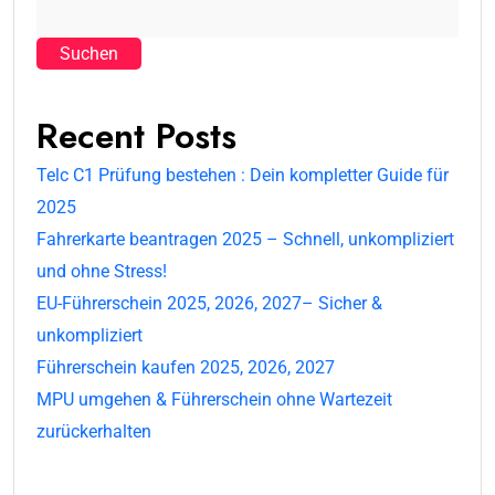
Suchen
Recent Posts
Telc C1 Prüfung bestehen : Dein kompletter Guide für
2025
Fahrerkarte beantragen 2025 – Schnell, unkompliziert
und ohne Stress!
EU-Führerschein 2025, 2026, 2027– Sicher &
unkompliziert
Führerschein kaufen 2025, 2026, 2027
MPU umgehen & Führerschein ohne Wartezeit
zurückerhalten