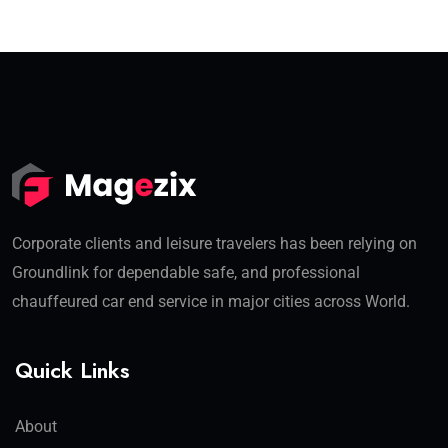
Corporate clients and leisure travelers has been relying on
Groundlink for dependable safe, and professional
chauffeured car end service in major cities across World.
Quick Links
About