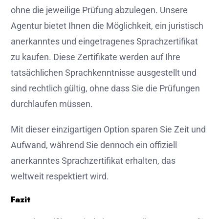
ohne die jeweilige Prüfung abzulegen. Unsere
Agentur bietet Ihnen die Möglichkeit, ein juristisch
anerkanntes und eingetragenes Sprachzertifikat
zu kaufen. Diese Zertifikate werden auf Ihre
tatsächlichen Sprachkenntnisse ausgestellt und
sind rechtlich gültig, ohne dass Sie die Prüfungen
durchlaufen müssen.
Mit dieser einzigartigen Option sparen Sie Zeit und
Aufwand, während Sie dennoch ein offiziell
anerkanntes Sprachzertifikat erhalten, das
weltweit respektiert wird.
Fazit