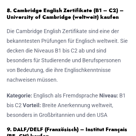
8. Cambridge English Zertifikate (B1 – C2) –
University of Cambridge (weltweit) kaufen
Die Cambridge English Zertifikate sind eine der
bekanntesten Prüfungen für Englisch weltweit. Sie
decken die Niveaus B1 bis C2 ab und sind
besonders für Studierende und Berufspersonen
von Bedeutung, die ihre Englischkenntnisse
nachweisen müssen.
Kategorie:
Englisch als Fremdsprache
Niveau:
B1
bis C2
Vorteil:
Breite Anerkennung weltweit,
besonders in Großbritannien und den USA
9. DALF/DELF (Französisch) – Institut Français