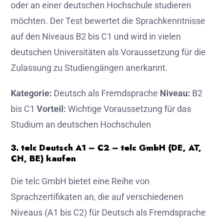
oder an einer deutschen Hochschule studieren
möchten. Der Test bewertet die Sprachkenntnisse
auf den Niveaus B2 bis C1 und wird in vielen
deutschen Universitäten als Voraussetzung für die
Zulassung zu Studiengängen anerkannt.
Kategorie:
Deutsch als Fremdsprache
Niveau:
B2
bis C1
Vorteil:
Wichtige Voraussetzung für das
Studium an deutschen Hochschulen
3. telc Deutsch A1 – C2 – telc GmbH (DE, AT,
CH, BE) kaufen
Die telc GmbH bietet eine Reihe von
Sprachzertifikaten an, die auf verschiedenen
Niveaus (A1 bis C2) für Deutsch als Fremdsprache