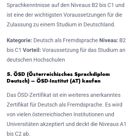
Sprachkenntnisse auf den Niveaus B2 bis C1 und
ist eine der wichtigsten Voraussetzungen für die
Zulassung zu einem Studium in Deutschland.
Kategorie:
Deutsch als Fremdsprache
Niveau:
B2
bis C1
Vorteil:
Voraussetzung für das Studium an
deutschen Hochschulen
5. ÖSD (Österreichisches Sprachdiplom
Deutsch) – ÖSD-Institut (AT) kaufen
Das ÖSD-Zertifikat ist ein weiteres anerkanntes
Zertifikat für Deutsch als Fremdsprache. Es wird
von vielen österreichischen Institutionen und
Universitäten akzeptiert und deckt die Niveaus A1
bis C2 ab.