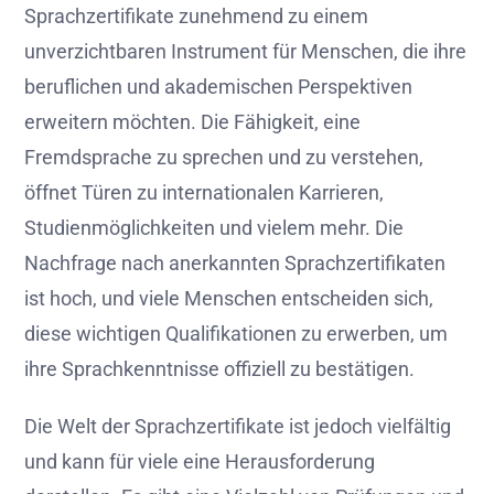
Sprachzertifikate zunehmend zu einem
unverzichtbaren Instrument für Menschen, die ihre
beruflichen und akademischen Perspektiven
erweitern möchten. Die Fähigkeit, eine
Fremdsprache zu sprechen und zu verstehen,
öffnet Türen zu internationalen Karrieren,
Studienmöglichkeiten und vielem mehr. Die
Nachfrage nach anerkannten Sprachzertifikaten
ist hoch, und viele Menschen entscheiden sich,
diese wichtigen Qualifikationen zu erwerben, um
ihre Sprachkenntnisse offiziell zu bestätigen.
Die Welt der Sprachzertifikate ist jedoch vielfältig
und kann für viele eine Herausforderung