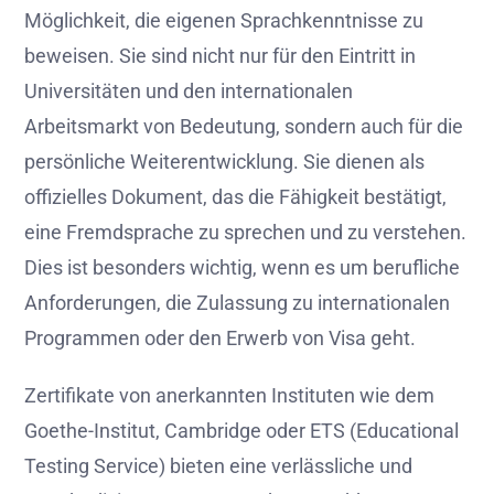
Möglichkeit, die eigenen Sprachkenntnisse zu
beweisen. Sie sind nicht nur für den Eintritt in
Universitäten und den internationalen
Arbeitsmarkt von Bedeutung, sondern auch für die
persönliche Weiterentwicklung. Sie dienen als
offizielles Dokument, das die Fähigkeit bestätigt,
eine Fremdsprache zu sprechen und zu verstehen.
Dies ist besonders wichtig, wenn es um berufliche
Anforderungen, die Zulassung zu internationalen
Programmen oder den Erwerb von Visa geht.
Zertifikate von anerkannten Instituten wie dem
Goethe-Institut, Cambridge oder ETS (Educational
Testing Service) bieten eine verlässliche und