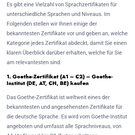
Es gibt eine Vielzahl von Sprachzertifikaten für
unterschiedliche Sprachen und Niveaus. Im
Folgenden stellen wir Ihnen einige der
bekanntesten Zertifikate vor und geben an, welche
Kategorie jedes Zertifikat abdeckt, damit Sie einen
klaren Überblick darüber erhalten, welche für Sie
am relevantesten sind.
1. Goethe-Zertifikat (A1 – C2) – Goethe-
Institut (DE, AT, CH, BE) kaufen
Das Goethe-Zertifikat ist weltweit eines der
bekanntesten und angesehensten Zertifikate für
die deutsche Sprache. Es wird vom Goethe-Institut
angeboten und umfasst alle Sprachniveaus, von