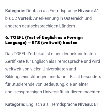
Kategorie:
Deutsch als Fremdsprache
Niveau:
A1
bis C2
Vorteil:
Anerkennung in Österreich und
anderen deutschsprachigen Ländern
6. TOEFL (Test of English as a Foreign
Language) – ETS (weltweit) kaufen
Das TOEFL-Zertifikat ist eines der bekanntesten
Zertifikate für Englisch als Fremdsprache und wird
weltweit von vielen Universitäten und
Bildungseinrichtungen anerkannt. Es ist besonders
für Studierende von Bedeutung, die an einer
englischsprachigen Universität studieren möchten.
Kategorie:
Englisch als Fremdsprache
Niveau:
B1