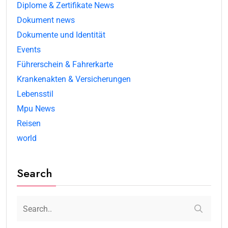
Diplome & Zertifikate News
Dokument news
Dokumente und Identität
Events
Führerschein & Fahrerkarte
Krankenakten & Versicherungen
Lebensstil
Mpu News
Reisen
world
Search