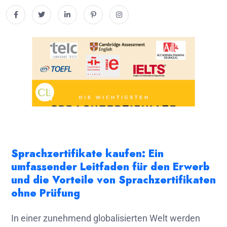
Sprachzertifikate kaufen: Ein
umfassender Leitfaden für den Erwerb
und die Vorteile von Sprachzertifikaten
ohne Prüfung
In einer zunehmend globalisierten Welt werden