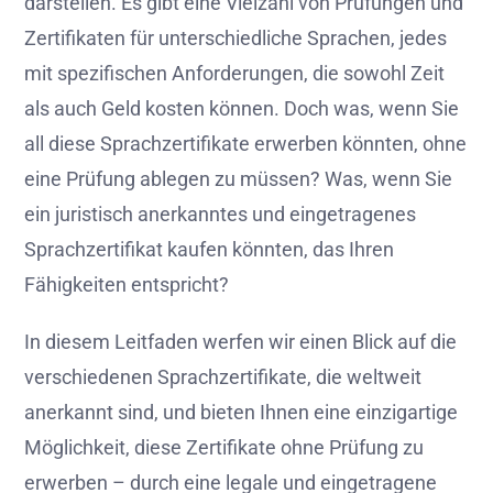
darstellen. Es gibt eine Vielzahl von Prüfungen und
Zertifikaten für unterschiedliche Sprachen, jedes
mit spezifischen Anforderungen, die sowohl Zeit
als auch Geld kosten können. Doch was, wenn Sie
all diese Sprachzertifikate erwerben könnten, ohne
eine Prüfung ablegen zu müssen? Was, wenn Sie
ein juristisch anerkanntes und eingetragenes
Sprachzertifikat kaufen könnten, das Ihren
Fähigkeiten entspricht?
In diesem Leitfaden werfen wir einen Blick auf die
verschiedenen Sprachzertifikate, die weltweit
anerkannt sind, und bieten Ihnen eine einzigartige
Möglichkeit, diese Zertifikate ohne Prüfung zu
erwerben – durch eine legale und eingetragene