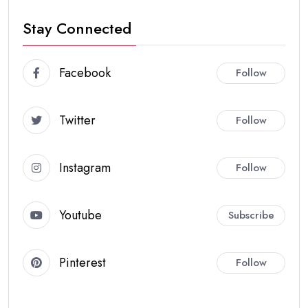
Stay Connected
Facebook
Follow
Twitter
Follow
Instagram
Follow
Youtube
Subscribe
Pinterest
Follow