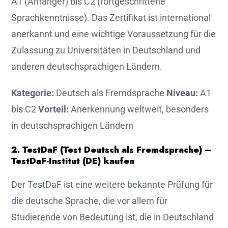
A1 (Anfänger) bis C2 (fortgeschrittene
Sprachkenntnisse). Das Zertifikat ist international
anerkannt und eine wichtige Voraussetzung für die
Zulassung zu Universitäten in Deutschland und
anderen deutschsprachigen Ländern.
Kategorie:
Deutsch als Fremdsprache
Niveau:
A1
bis C2
Vorteil:
Anerkennung weltweit, besonders
in deutschsprachigen Ländern
2. TestDaF (Test Deutsch als Fremdsprache) –
TestDaF-Institut (DE) kaufen
Der TestDaF ist eine weitere bekannte Prüfung für
die deutsche Sprache, die vor allem für
Studierende von Bedeutung ist, die in Deutschland