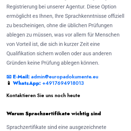
Registrierung bei unserer Agentur. Diese Option
ermöglicht es Ihnen, Ihre Sprachkenntnisse offiziell
zu bescheinigen, ohne die üblichen Prüfungen
ablegen zu müssen, was vor allem für Menschen
von Vorteil ist, die sich in kurzer Zeit eine
Qualifikation sichern wollen oder aus anderen
Gründen keine Prüfung ablegen können.
📧
E-Mail:
admin@europadokumente.eu
📱
WhatsApp:
+4917694918013
Kontaktieren Sie uns noch heute
Warum Sprachzertifikate wichtig sind
Sprachzertifikate sind eine ausgezeichnete