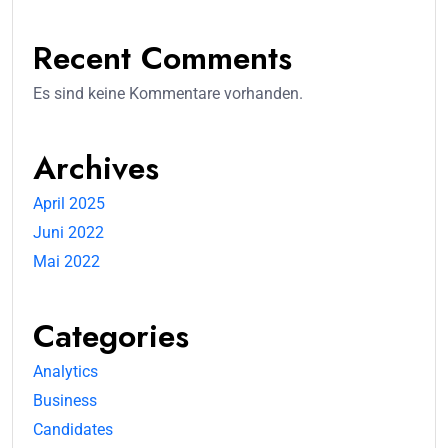
Recent Comments
Es sind keine Kommentare vorhanden.
Archives
April 2025
Juni 2022
Mai 2022
Categories
Analytics
Business
Candidates