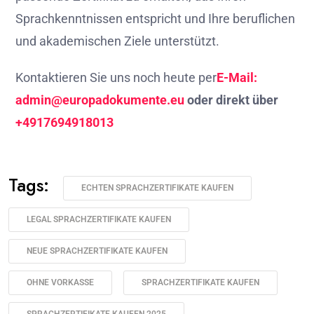
Sprachkenntnissen entspricht und Ihre beruflichen
und akademischen Ziele unterstützt.
Kontaktieren Sie uns noch heute per
E-Mail:
admin@europadokumente.eu
oder direkt über
+4917694918013
Tags:
ECHTEN SPRACHZERTIFIKATE KAUFEN
LEGAL SPRACHZERTIFIKATE KAUFEN
NEUE SPRACHZERTIFIKATE KAUFEN
OHNE VORKASSE
SPRACHZERTIFIKATE KAUFEN