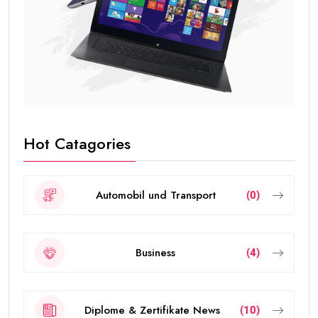
Hot Catagories
Automobil und Transport
(0)
Business
(4)
Diplome & Zertifikate News
(10)