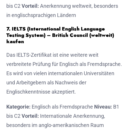
bis C2
Vorteil:
Anerkennung weltweit, besonders
in englischsprachigen Ländern
7. IELTS (International English Language
Testing System) – British Council (weltweit)
kaufen
Das IELTS-Zertifikat ist eine weitere weit
verbreitete Prüfung für Englisch als Fremdsprache.
Es wird von vielen internationalen Universitäten
und Arbeitgebern als Nachweis der
Englischkenntnisse akzeptiert.
Kategorie:
Englisch als Fremdsprache
Niveau:
B1
bis C2
Vorteil:
Internationale Anerkennung,
besonders im anglo-amerikanischen Raum