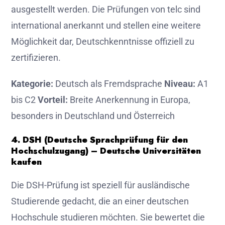
ausgestellt werden. Die Prüfungen von telc sind
international anerkannt und stellen eine weitere
Möglichkeit dar, Deutschkenntnisse offiziell zu
zertifizieren.
Kategorie:
Deutsch als Fremdsprache
Niveau:
A1
bis C2
Vorteil:
Breite Anerkennung in Europa,
besonders in Deutschland und Österreich
4. DSH (Deutsche Sprachprüfung für den
Hochschulzugang) – Deutsche Universitäten
kaufen
Die DSH-Prüfung ist speziell für ausländische
Studierende gedacht, die an einer deutschen
Hochschule studieren möchten. Sie bewertet die