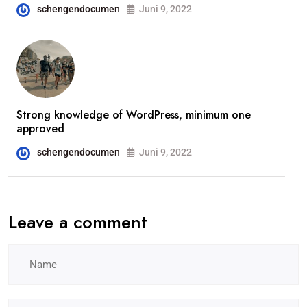
schengendocumen
Juni 9, 2022
Strong knowledge of WordPress, minimum one
approved
schengendocumen
Juni 9, 2022
Leave a comment