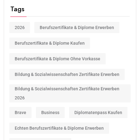
Tags
2026
Berufszertifikate & Diplome Erwerben
Berufszertifikate & Diplome Kaufen
Berufszertifikate & Diplome Ohne Vorkasse
Bildung & Sozialwissenschaften Zertifikate Erwerben
Bildung & Sozialwissenschaften Zertifikate Erwerben
2026
Brave
Business
Diplomatenpass Kaufen
Echten Berufszertifikate & Diplome Erwerben