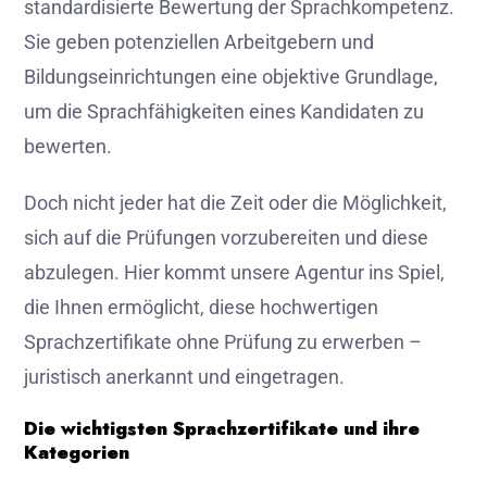
standardisierte Bewertung der Sprachkompetenz.
Sie geben potenziellen Arbeitgebern und
Bildungseinrichtungen eine objektive Grundlage,
um die Sprachfähigkeiten eines Kandidaten zu
bewerten.
Doch nicht jeder hat die Zeit oder die Möglichkeit,
sich auf die Prüfungen vorzubereiten und diese
abzulegen. Hier kommt unsere Agentur ins Spiel,
die Ihnen ermöglicht, diese hochwertigen
Sprachzertifikate ohne Prüfung zu erwerben –
juristisch anerkannt und eingetragen.
Die wichtigsten Sprachzertifikate und ihre
Kategorien