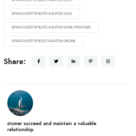
SPRACHZERTIFIKATE KAUFEN 2025
SPRACHZERTIFIKATE KAUFEN 2026
SPRACHZERTIFIKATE KAUFEN OHNE PRUFUNG
SPRACHZERTIFIKATE KAUFEN ONLINE
Share:
stomer succeed and maintain a valuable
relationship.