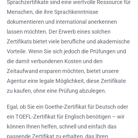
Sprachzertifikate sind eine wertvolle Ressource für
Menschen, die ihre Sprachkenntnisse
dokumentieren und international anerkennen
lassen möchten. Der Erwerb eines solchen
Zertifikats bietet viele berufliche und akademische
Vorteile. Wenn Sie sich jedoch die Prüfungen und
die damit verbundenen Kosten und den
Zeitaufwand ersparen möchten, bietet unsere
Agentur eine legale Möglichkeit, diese Zertifikate
zu kaufen, ohne eine Prüfung abzulegen.
Egal, ob Sie ein Goethe-Zertifikat für Deutsch oder
ein TOEFL-Zertifikat für Englisch benötigen – wir
können Ihnen helfen, schnell und einfach das
passende Zertifikat zu erhalten, das Ihren