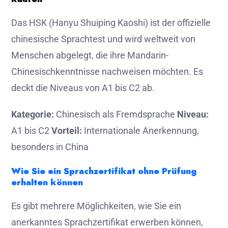
Das HSK (Hanyu Shuiping Kaoshi) ist der offizielle
chinesische Sprachtest und wird weltweit von
Menschen abgelegt, die ihre Mandarin-
Chinesischkenntnisse nachweisen möchten. Es
deckt die Niveaus von A1 bis C2 ab.
Kategorie:
Chinesisch als Fremdsprache
Niveau:
A1 bis C2
Vorteil:
Internationale Anerkennung,
besonders in China
Wie Sie ein Sprachzertifikat ohne Prüfung
erhalten können
Es gibt mehrere Möglichkeiten, wie Sie ein
anerkanntes Sprachzertifikat erwerben können,