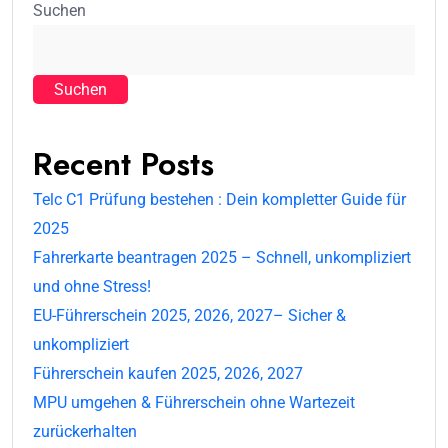
Suchen
Suchen
Recent Posts
Telc C1 Prüfung bestehen : Dein kompletter Guide für
2025
Fahrerkarte beantragen 2025 – Schnell, unkompliziert
und ohne Stress!
EU-Führerschein 2025, 2026, 2027– Sicher &
unkompliziert
Führerschein kaufen 2025, 2026, 2027
MPU umgehen & Führerschein ohne Wartezeit
zurückerhalten