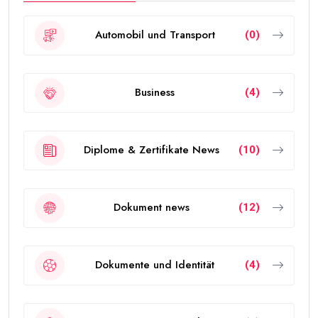
Automobil und Transport
(0)
Business
(4)
Diplome & Zertifikate News
(10)
Dokument news
(12)
Dokumente und Identität
(4)