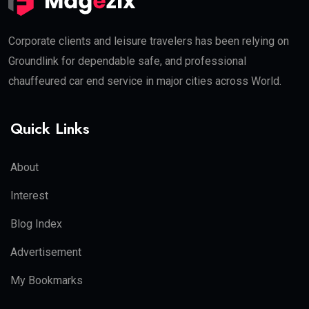
Corporate clients and leisure travelers has been relying on
Groundlink for dependable safe, and professional
chauffeured car end service in major cities across World.
Quick Links
About
Interest
Blog Index
Advertisement
My Bookmarks