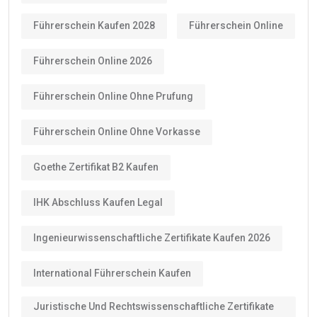
Führerschein Kaufen 2028
Führerschein Online
Führerschein Online 2026
Führerschein Online Ohne Prufung
Führerschein Online Ohne Vorkasse
Goethe Zertifikat B2 Kaufen
IHK Abschluss Kaufen Legal
Ingenieurwissenschaftliche Zertifikate Kaufen 2026
International Führerschein Kaufen
Juristische Und Rechtswissenschaftliche Zertifikate