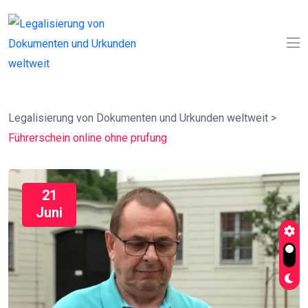
Legalisierung von Dokumenten und Urkunden weltweit
>
Führerschein online ohne prufung
21
Juni