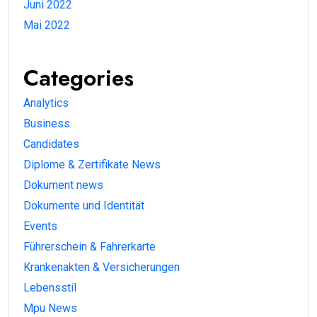
Juni 2022
Mai 2022
Categories
Analytics
Business
Candidates
Diplome & Zertifikate News
Dokument news
Dokumente und Identität
Events
Führerschein & Fahrerkarte
Krankenakten & Versicherungen
Lebensstil
Mpu News