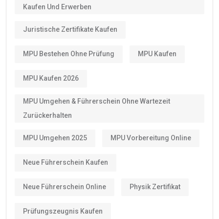
Kaufen Und Erwerben
Juristische Zertifikate Kaufen
MPU Bestehen Ohne Prüfung
MPU Kaufen
MPU Kaufen 2026
MPU Umgehen & Führerschein Ohne Wartezeit
Zurückerhalten
MPU Umgehen 2025
MPU Vorbereitung Online
Neue Führerschein Kaufen
Neue Führerschein Online
Physik Zertifikat
Prüfungszeugnis Kaufen