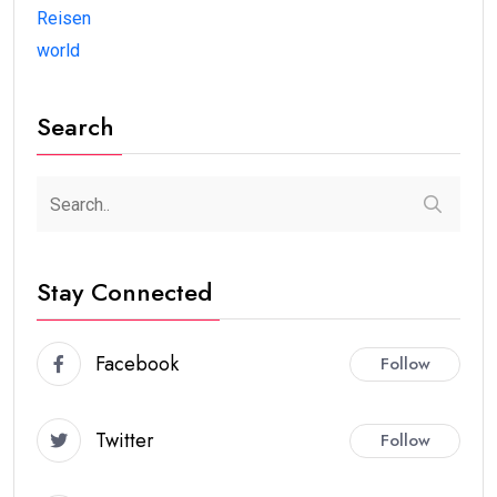
Reisen
world
Search
Stay Connected
Facebook
Follow
Twitter
Follow