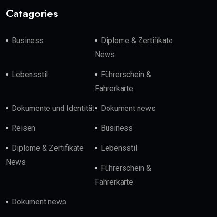
Catagories
Business
Diplome & Zertifikate
News
Lebensstil
Führerschein &
Fahrerkarte
Dokumente und Identität
Dokument news
Reisen
Business
Diplome & Zertifikate
Lebensstil
News
Führerschein &
Fahrerkarte
Dokument news