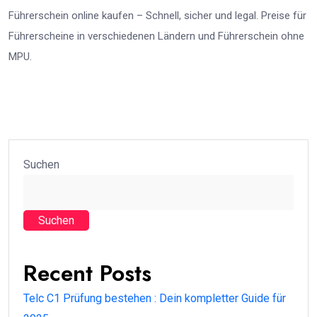
Führerschein online kaufen – Schnell, sicher und legal. Preise für
Führerscheine in verschiedenen Ländern und Führerschein ohne
MPU.
Suchen
Suchen
Recent Posts
Telc C1 Prüfung bestehen : Dein kompletter Guide für