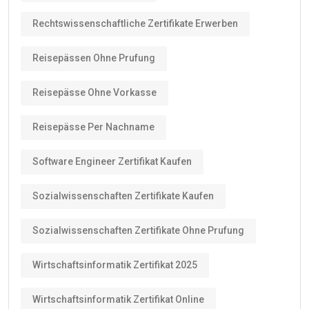
Rechtswissenschaftliche Zertifikate Erwerben
Reisepässen Ohne Prufung
Reisepässe Ohne Vorkasse
Reisepässe Per Nachname
Software Engineer Zertifikat Kaufen
Sozialwissenschaften Zertifikate Kaufen
Sozialwissenschaften Zertifikate Ohne Prufung
Wirtschaftsinformatik Zertifikat 2025
Wirtschaftsinformatik Zertifikat Online