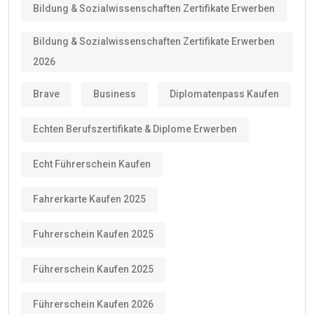
Bildung & Sozialwissenschaften Zertifikate Erwerben
Bildung & Sozialwissenschaften Zertifikate Erwerben
2026
Brave
Business
Diplomatenpass Kaufen
Echten Berufszertifikate & Diplome Erwerben
Echt Führerschein Kaufen
Fahrerkarte Kaufen 2025
Fuhrerschein Kaufen 2025
Führerschein Kaufen 2025
Führerschein Kaufen 2026