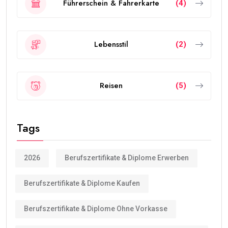
Führerschein & Fahrerkarte
(4)
Lebensstil
(2)
Reisen
(5)
Tags
2026
Berufszertifikate & Diplome Erwerben
Berufszertifikate & Diplome Kaufen
Berufszertifikate & Diplome Ohne Vorkasse