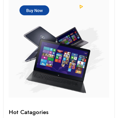
Hot Catagories