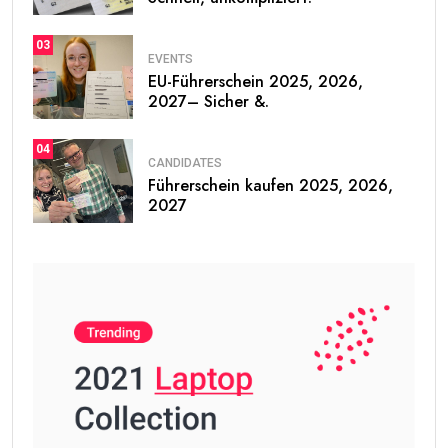
03
EVENTS
EU-Führerschein 2025, 2026,
2027– Sicher &.
04
CANDIDATES
Führerschein kaufen 2025, 2026,
2027