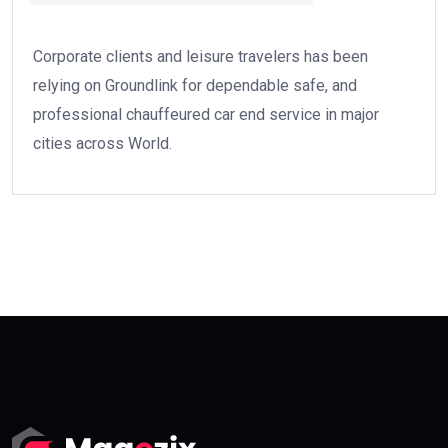
Corporate clients and leisure travelers has been
relying on Groundlink for dependable safe, and
professional chauffeured car end service in major
cities across World.