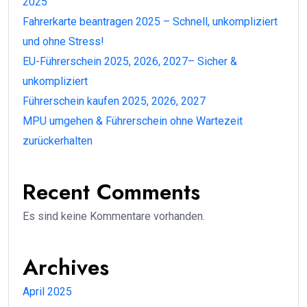
2025
Fahrerkarte beantragen 2025 – Schnell, unkompliziert
und ohne Stress!
EU-Führerschein 2025, 2026, 2027– Sicher &
unkompliziert
Führerschein kaufen 2025, 2026, 2027
MPU umgehen & Führerschein ohne Wartezeit
zurückerhalten
Recent Comments
Es sind keine Kommentare vorhanden.
Archives
April 2025