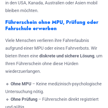
in den USA, Kanada, Australien oder Asien mobil
bleiben möchten.
Führerschein ohne MPU, Prüfung oder
Fahrschule erwerben
Viele Menschen verlieren ihre Fahrerlaubnis
aufgrund einer MPU oder eines Fahrverbots. Wir
bieten Ihnen eine
diskrete und sichere Lösung
, um
Ihren Führerschein ohne diese Hürden
wiederzuerlangen.
🔹
Ohne MPU
– Keine medizinisch-psychologische
Untersuchung nötig.
🔹
Ohne Prüfung
– Führerschein direkt registriert
und gültig.