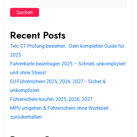
Suchen
Recent Posts
Telc C1 Prüfung bestehen : Dein kompletter Guide für
2025
Fahrerkarte beantragen 2025 – Schnell, unkompliziert
und ohne Stress!
EU-Führerschein 2025, 2026, 2027– Sicher &
unkompliziert
Führerschein kaufen 2025, 2026, 2027
MPU umgehen & Führerschein ohne Wartezeit
zurückerhalten