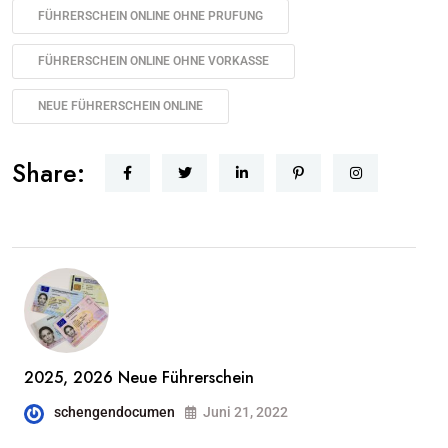
FÜHRERSCHEIN ONLINE OHNE PRUFUNG
FÜHRERSCHEIN ONLINE OHNE VORKASSE
NEUE FÜHRERSCHEIN ONLINE
Share:
2025, 2026 Neue Führerschein
schengendocumen
Juni 21, 2022