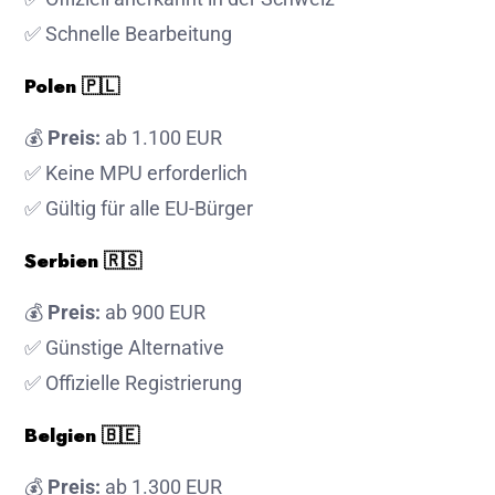
✅ Schnelle Bearbeitung
Polen
🇵🇱
💰
Preis:
ab 1.100 EUR
✅ Keine MPU erforderlich
✅ Gültig für alle EU-Bürger
Serbien
🇷🇸
💰
Preis:
ab 900 EUR
✅ Günstige Alternative
✅ Offizielle Registrierung
Belgien
🇧🇪
💰
Preis:
ab 1.300 EUR