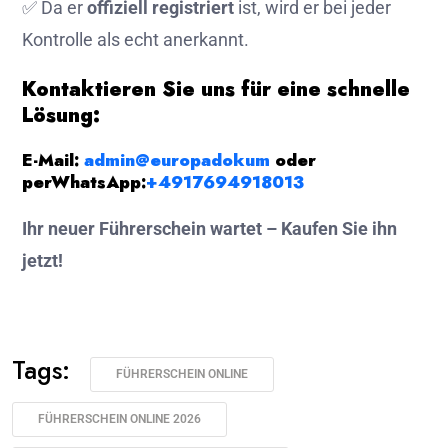
✅ Da er
offiziell registriert
ist, wird er bei jeder
Kontrolle als echt anerkannt.
Kontaktieren Sie uns für eine schnelle
Lösung:
E-Mail:
admin@europadokum
oder
per
WhatsApp:
+4917694918013
Ihr neuer Führerschein wartet – Kaufen Sie ihn
jetzt!
Tags:
FÜHRERSCHEIN ONLINE
FÜHRERSCHEIN ONLINE 2026