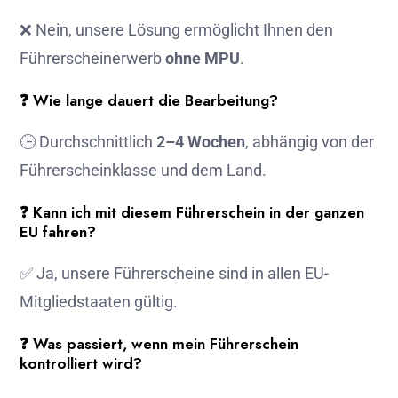
❌ Nein, unsere Lösung ermöglicht Ihnen den
Führerscheinerwerb
ohne MPU
.
❓ Wie lange dauert die Bearbeitung?
🕒 Durchschnittlich
2–4 Wochen
, abhängig von der
Führerscheinklasse und dem Land.
❓ Kann ich mit diesem Führerschein in der ganzen
EU fahren?
✅ Ja, unsere Führerscheine sind in allen EU-
Mitgliedstaaten gültig.
❓ Was passiert, wenn mein Führerschein
kontrolliert wird?