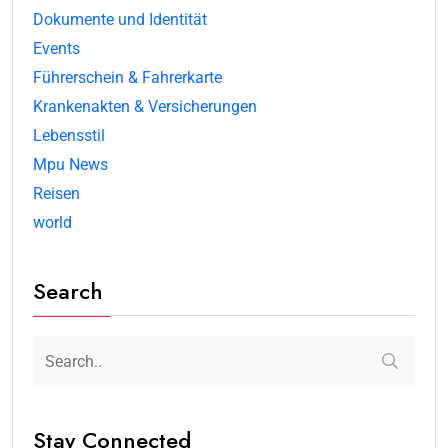
Dokumente und Identität
Events
Führerschein & Fahrerkarte
Krankenakten & Versicherungen
Lebensstil
Mpu News
Reisen
world
Search
Stay Connected