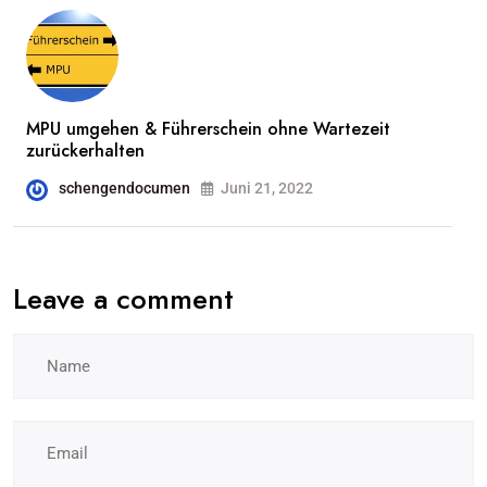
MPU umgehen & Führerschein ohne Wartezeit
zurückerhalten
schengendocumen
Juni 21, 2022
Leave a comment