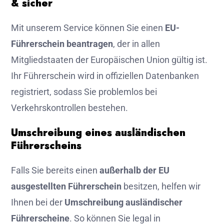
& sicher
Mit unserem Service können Sie einen
EU-
Führerschein beantragen
, der in allen
Mitgliedstaaten der Europäischen Union gültig ist.
Ihr Führerschein wird in offiziellen Datenbanken
registriert, sodass Sie problemlos bei
Verkehrskontrollen bestehen.
Umschreibung eines ausländischen
Führerscheins
Falls Sie bereits einen
außerhalb der EU
ausgestellten Führerschein
besitzen, helfen wir
Ihnen bei der
Umschreibung ausländischer
Führerscheine
. So können Sie legal in