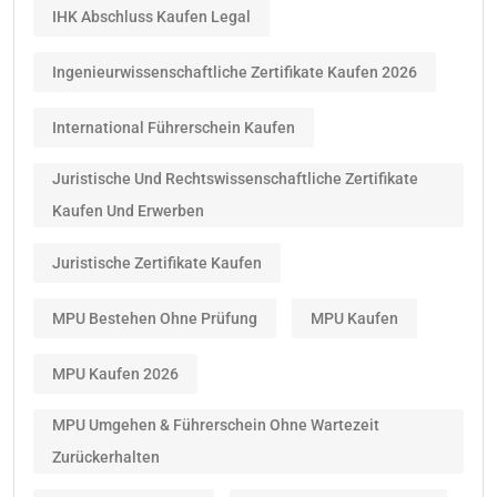
IHK Abschluss Kaufen Legal
Ingenieurwissenschaftliche Zertifikate Kaufen 2026
International Führerschein Kaufen
Juristische Und Rechtswissenschaftliche Zertifikate
Kaufen Und Erwerben
Juristische Zertifikate Kaufen
MPU Bestehen Ohne Prüfung
MPU Kaufen
MPU Kaufen 2026
MPU Umgehen & Führerschein Ohne Wartezeit
Zurückerhalten