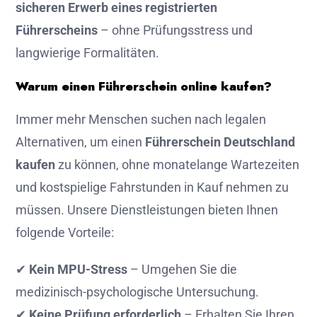
sicheren Erwerb eines registrierten
Führerscheins
– ohne Prüfungsstress und
langwierige Formalitäten.
Warum einen Führerschein online kaufen?
Immer mehr Menschen suchen nach legalen
Alternativen, um einen
Führerschein Deutschland
kaufen
zu können, ohne monatelange Wartezeiten
und kostspielige Fahrstunden in Kauf nehmen zu
müssen. Unsere Dienstleistungen bieten Ihnen
folgende Vorteile:
✔
Kein MPU-Stress
– Umgehen Sie die
medizinisch-psychologische Untersuchung.
✔
Keine Prüfung erforderlich
– Erhalten Sie Ihren