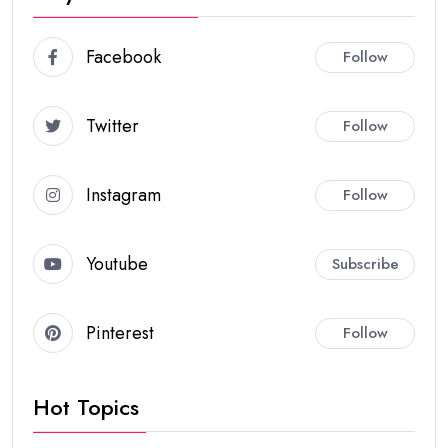
Facebook
Follow
Twitter
Follow
Instagram
Follow
Youtube
Subscribe
Pinterest
Follow
Hot Topics