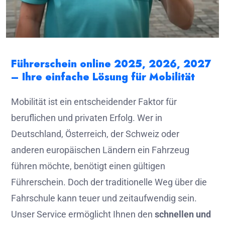
Führerschein online 2025, 2026, 2027
– Ihre einfache Lösung für Mobilität
Mobilität ist ein entscheidender Faktor für
beruflichen und privaten Erfolg. Wer in
Deutschland, Österreich, der Schweiz oder
anderen europäischen Ländern ein Fahrzeug
führen möchte, benötigt einen gültigen
Führerschein. Doch der traditionelle Weg über die
Fahrschule kann teuer und zeitaufwendig sein.
Unser Service ermöglicht Ihnen den
schnellen und