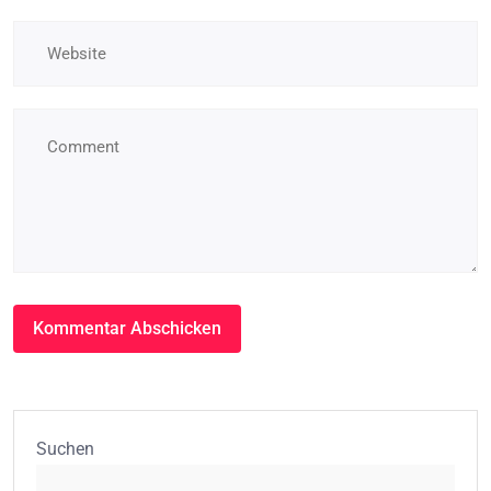
Suchen