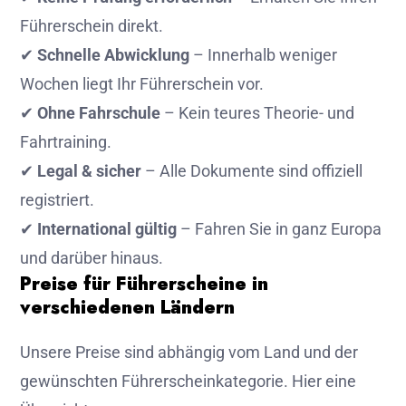
Führerschein direkt.
✔
Schnelle Abwicklung
– Innerhalb weniger
Wochen liegt Ihr Führerschein vor.
✔
Ohne Fahrschule
– Kein teures Theorie- und
Fahrtraining.
✔
Legal & sicher
– Alle Dokumente sind offiziell
registriert.
✔
International gültig
– Fahren Sie in ganz Europa
und darüber hinaus.
Preise für Führerscheine in
verschiedenen Ländern
Unsere Preise sind abhängig vom Land und der
gewünschten Führerscheinkategorie. Hier eine