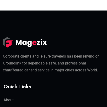
Corporate clients and leisure travelers has been relying on
Groundlink for dependable safe, and professional
chauffeured car end service in major cities across World.
Quick Links
About