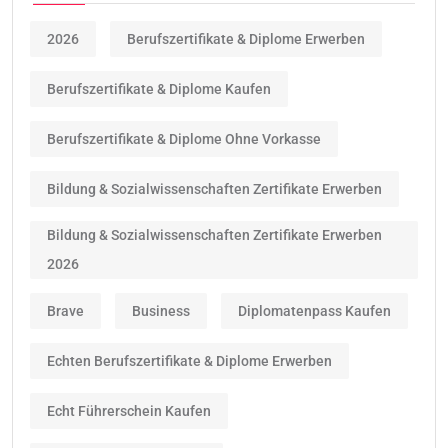
2026
Berufszertifikate & Diplome Erwerben
Berufszertifikate & Diplome Kaufen
Berufszertifikate & Diplome Ohne Vorkasse
Bildung & Sozialwissenschaften Zertifikate Erwerben
Bildung & Sozialwissenschaften Zertifikate Erwerben
2026
Brave
Business
Diplomatenpass Kaufen
Echten Berufszertifikate & Diplome Erwerben
Echt Führerschein Kaufen