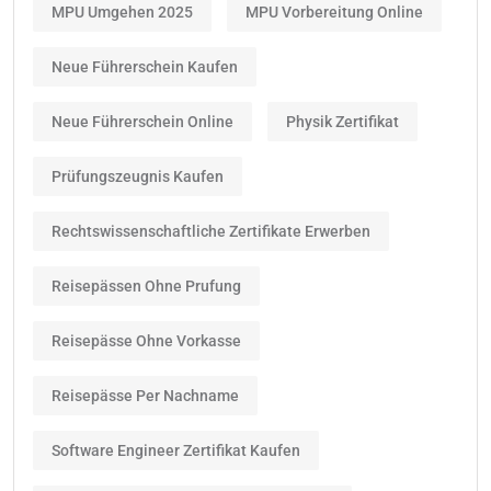
MPU Umgehen 2025
MPU Vorbereitung Online
Neue Führerschein Kaufen
Neue Führerschein Online
Physik Zertifikat
Prüfungszeugnis Kaufen
Rechtswissenschaftliche Zertifikate Erwerben
Reisepässen Ohne Prufung
Reisepässe Ohne Vorkasse
Reisepässe Per Nachname
Software Engineer Zertifikat Kaufen