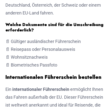
Deutschland, Österreich, der Schweiz oder einem
anderen EU-Land fahren.
Welche Dokumente sind für die Umschreibung
erforderlich?
📄 Gültiger ausländischer Führerschein
📄 Reisepass oder Personalausweis
📄 Wohnsitznachweis
📄 Biometrisches Passfoto
Internationalen Führerschein bestellen
Ein
internationaler Führerschein
ermöglicht Ihnen
das Fahren außerhalb der EU. Dieser Führerschein
ist weltweit anerkannt und ideal für Reisende, die