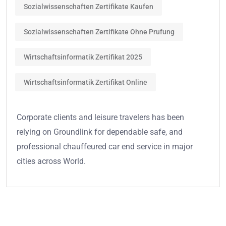
Sozialwissenschaften Zertifikate Kaufen
Sozialwissenschaften Zertifikate Ohne Prufung
Wirtschaftsinformatik Zertifikat 2025
Wirtschaftsinformatik Zertifikat Online
Corporate clients and leisure travelers has been
relying on Groundlink for dependable safe, and
professional chauffeured car end service in major
cities across World.