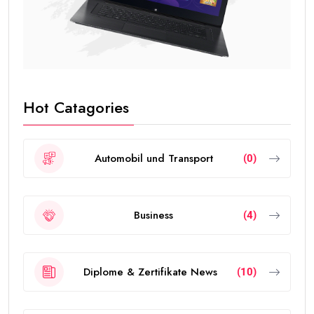
Hot Catagories
Automobil und Transport
(0)
Business
(4)
Diplome & Zertifikate News
(10)