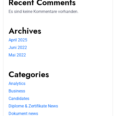
Recent Comments
Es sind keine Kommentare vorhanden.
Archives
April 2025
Juni 2022
Mai 2022
Categories
Analytics
Business
Candidates
Diplome & Zertifikate News
Dokument news