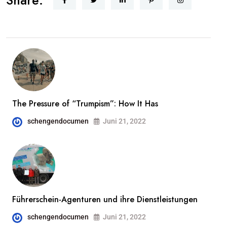
Share:
The Pressure of “Trumpism”: How It Has
schengendocumen
Juni 21, 2022
Führerschein-Agenturen und ihre Dienstleistungen
schengendocumen
Juni 21, 2022