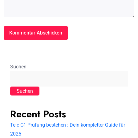
Suchen
Suchen
Recent Posts
Telc C1 Prüfung bestehen : Dein kompletter Guide für
2025