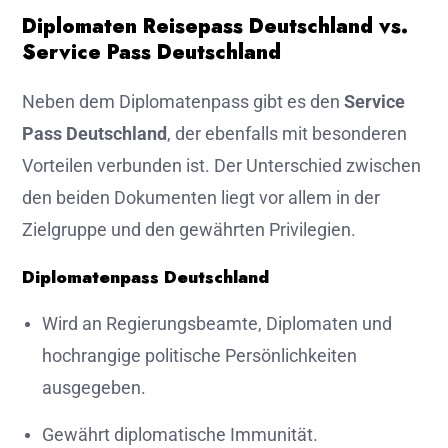
Diplomaten Reisepass Deutschland vs.
Service Pass Deutschland
Neben dem Diplomatenpass gibt es den
Service
Pass Deutschland
, der ebenfalls mit besonderen
Vorteilen verbunden ist. Der Unterschied zwischen
den beiden Dokumenten liegt vor allem in der
Zielgruppe und den gewährten Privilegien.
Diplomatenpass Deutschland
Wird an Regierungsbeamte, Diplomaten und
hochrangige politische Persönlichkeiten
ausgegeben.
Gewährt diplomatische Immunität.