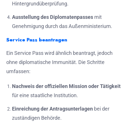
Hintergrundüberprüfung.
Ausstellung des Diplomatenpasses
mit
Genehmigung durch das Außenministerium.
Service Pass beantragen
Ein Service Pass wird ähnlich beantragt, jedoch
ohne diplomatische Immunität. Die Schritte
umfassen:
Nachweis der offiziellen Mission oder Tätigkeit
für eine staatliche Institution.
Einreichung der Antragsunterlagen
bei der
zuständigen Behörde.