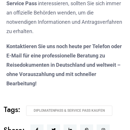
Service Pass
interessieren, sollten Sie sich immer
an offizielle Behörden wenden, um die
notwendigen Informationen und Antragsverfahren
zu erhalten.
Kontaktieren Sie uns noch heute per Telefon oder
E-Mail für eine professionelle Beratung zu
Reisedokumenten in Deutschland und weltweit –
ohne Vorauszahlung und mit schneller
Bearbeitung!
Tags:
DIPLOMATENPASS & SERVICE PASS KAUFEN