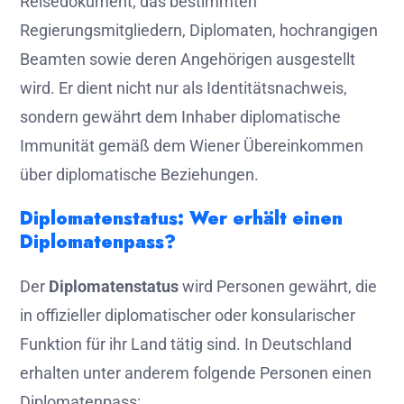
Reisedokument, das bestimmten
Regierungsmitgliedern, Diplomaten, hochrangigen
Beamten sowie deren Angehörigen ausgestellt
wird. Er dient nicht nur als Identitätsnachweis,
sondern gewährt dem Inhaber diplomatische
Immunität gemäß dem Wiener Übereinkommen
über diplomatische Beziehungen.
Diplomatenstatus: Wer erhält einen
Diplomatenpass?
Der
Diplomatenstatus
wird Personen gewährt, die
in offizieller diplomatischer oder konsularischer
Funktion für ihr Land tätig sind. In Deutschland
erhalten unter anderem folgende Personen einen
Diplomatenpass: