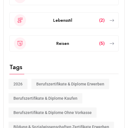
Lebensstil
(2)
Reisen
(5)
Tags
2026
Berufszertifikate & Diplome Erwerben
Berufszertifikate & Diplome Kaufen
Berufszertifikate & Diplome Ohne Vorkasse
Bildung & Sozialwissenschaften Zertifikate Erwerben