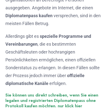
ausgegeben. Angebote im Internet, die einen
Diplomatenpass kaufen
versprechen, sind in den
meisten Fällen Betrug.
Allerdings gibt es
spezielle Programme und
Vereinbarungen
, die es bestimmten
Geschäftsleuten oder hochrangigen
Persönlichkeiten ermöglichen, einen offiziellen
Sonderstatus zu erlangen. In diesen Fällen sollte
der Prozess jedoch immer über
offizielle
diplomatische Kanäle
erfolgen.
Sie können uns direkt schreiben, wenn Sie einen
legalen und registrierten Diplomatenpass ohne
Protokoll kaufen möchten. nur klick hier