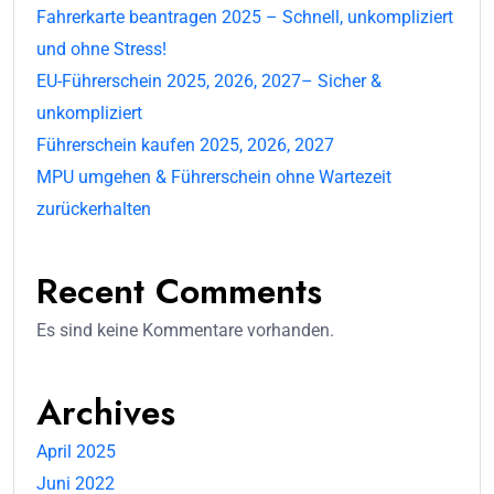
Fahrerkarte beantragen 2025 – Schnell, unkompliziert
und ohne Stress!
EU-Führerschein 2025, 2026, 2027– Sicher &
unkompliziert
Führerschein kaufen 2025, 2026, 2027
MPU umgehen & Führerschein ohne Wartezeit
zurückerhalten
Recent Comments
Es sind keine Kommentare vorhanden.
Archives
April 2025
Juni 2022