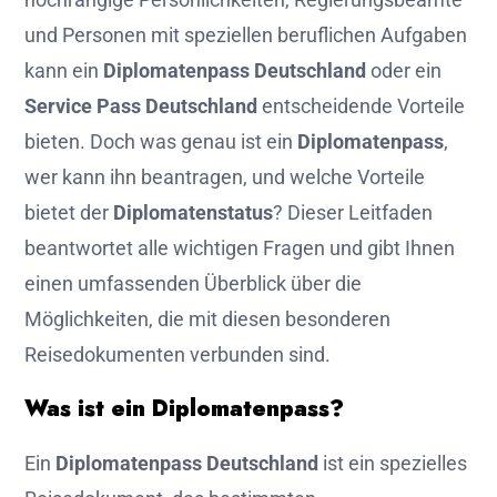
und Personen mit speziellen beruflichen Aufgaben
kann ein
Diplomatenpass Deutschland
oder ein
Service Pass Deutschland
entscheidende Vorteile
bieten. Doch was genau ist ein
Diplomatenpass
,
wer kann ihn beantragen, und welche Vorteile
bietet der
Diplomatenstatus
? Dieser Leitfaden
beantwortet alle wichtigen Fragen und gibt Ihnen
einen umfassenden Überblick über die
Möglichkeiten, die mit diesen besonderen
Reisedokumenten verbunden sind.
Was ist ein Diplomatenpass?
Ein
Diplomatenpass Deutschland
ist ein spezielles