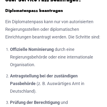
Diplomatenpass beantragen
Ein Diplomatenpass kann nur von autorisierten
Regierungsstellen oder diplomatischen
Einrichtungen beantragt werden. Die Schritte sind:
Offizielle Nominierung
durch eine
Regierungsbehörde oder eine internationale
Organisation.
Antragstellung bei der zuständigen
Passbehörde
(z. B. Auswärtiges Amt in
Deutschland).
Prüfung der Berechtigung
und