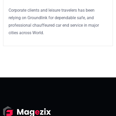
Corporate clients and leisure travelers has been
relying on Groundlink for dependable safe, and
professional chauffeured car end service in major
cities across World.