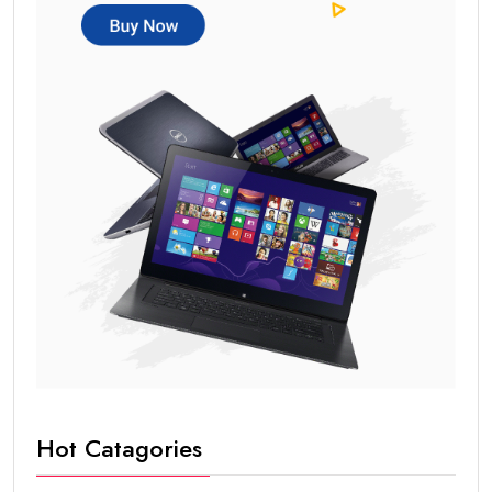
Hot Catagories