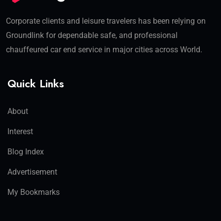
Corporate clients and leisure travelers has been relying on
Groundlink for dependable safe, and professional
chauffeured car end service in major cities across World.
Quick Links
About
Interest
Blog Index
Advertisement
My Bookmarks