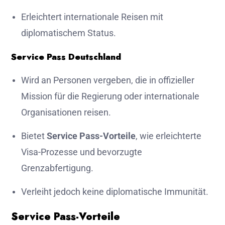
Erleichtert internationale Reisen mit
diplomatischem Status.
Service Pass Deutschland
Wird an Personen vergeben, die in offizieller
Mission für die Regierung oder internationale
Organisationen reisen.
Bietet
Service Pass-Vorteile
, wie erleichterte
Visa-Prozesse und bevorzugte
Grenzabfertigung.
Verleiht jedoch keine diplomatische Immunität.
Service Pass-Vorteile