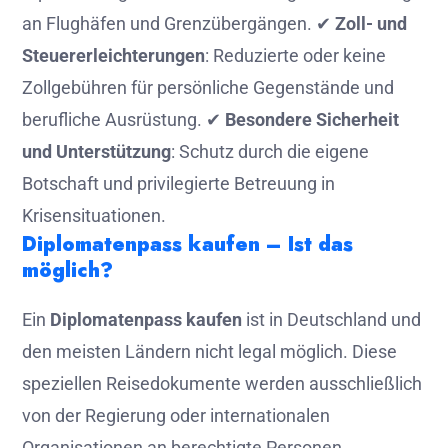
an Flughäfen und Grenzübergängen. ✔
Zoll- und
Steuererleichterungen
: Reduzierte oder keine
Zollgebühren für persönliche Gegenstände und
berufliche Ausrüstung. ✔
Besondere Sicherheit
und Unterstützung
: Schutz durch die eigene
Botschaft und privilegierte Betreuung in
Krisensituationen.
Diplomatenpass kaufen – Ist das
möglich?
Ein
Diplomatenpass kaufen
ist in Deutschland und
den meisten Ländern nicht legal möglich. Diese
speziellen Reisedokumente werden ausschließlich
von der Regierung oder internationalen
Organisationen an berechtigte Personen