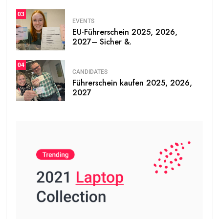
03
EVENTS
EU-Führerschein 2025, 2026,
2027– Sicher &.
04
CANDIDATES
Führerschein kaufen 2025, 2026,
2027