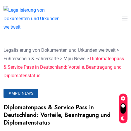
Legalisierung von Dokumenten und Urkunden weltweit
>
Führerschein & Fahrerkarte
>
Mpu News
>
Diplomatenpass
& Service Pass in Deutschland: Vorteile, Beantragung und
Diplomatenstatus
#MPU NEWS
Diplomatenpass & Service Pass in
Deutschland: Vorteile, Beantragung und
Diplomatenstatus