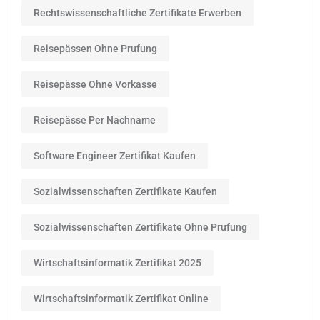
Rechtswissenschaftliche Zertifikate Erwerben
Reisepässen Ohne Prufung
Reisepässe Ohne Vorkasse
Reisepässe Per Nachname
Software Engineer Zertifikat Kaufen
Sozialwissenschaften Zertifikate Kaufen
Sozialwissenschaften Zertifikate Ohne Prufung
Wirtschaftsinformatik Zertifikat 2025
Wirtschaftsinformatik Zertifikat Online