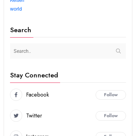
Reisen
world
Search
Stay Connected
Facebook
Follow
Twitter
Follow