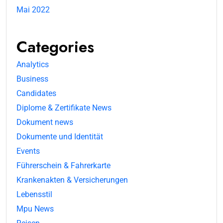
Mai 2022
Categories
Analytics
Business
Candidates
Diplome & Zertifikate News
Dokument news
Dokumente und Identität
Events
Führerschein & Fahrerkarte
Krankenakten & Versicherungen
Lebensstil
Mpu News