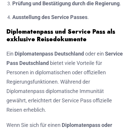
Prüfung und Bestätigung durch die Regierung
.
Ausstellung des Service Passes
.
Diplomatenpass und Service Pass als
exklusive Reisedokumente
Ein
Diplomatenpass Deutschland
oder ein
Service
Pass Deutschland
bietet viele Vorteile für
Personen in diplomatischen oder offiziellen
Regierungsfunktionen. Während der
Diplomatenpass diplomatische Immunität
gewährt, erleichtert der Service Pass offizielle
Reisen erheblich.
Wenn Sie sich für einen
Diplomatenpass oder