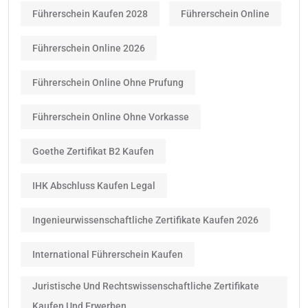
Führerschein Kaufen 2028
Führerschein Online
Führerschein Online 2026
Führerschein Online Ohne Prufung
Führerschein Online Ohne Vorkasse
Goethe Zertifikat B2 Kaufen
IHK Abschluss Kaufen Legal
Ingenieurwissenschaftliche Zertifikate Kaufen 2026
International Führerschein Kaufen
Juristische Und Rechtswissenschaftliche Zertifikate
Kaufen Und Erwerben