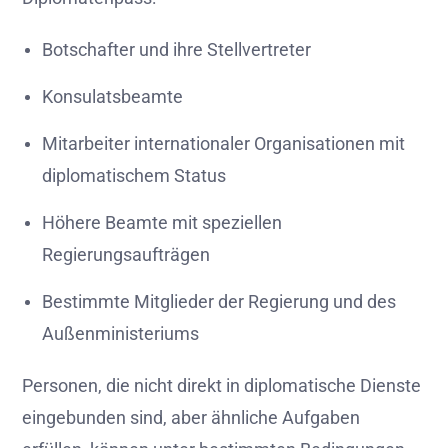
Botschafter und ihre Stellvertreter
Konsulatsbeamte
Mitarbeiter internationaler Organisationen mit
diplomatischem Status
Höhere Beamte mit speziellen
Regierungsaufträgen
Bestimmte Mitglieder der Regierung und des
Außenministeriums
Personen, die nicht direkt in diplomatische Dienste
eingebunden sind, aber ähnliche Aufgaben