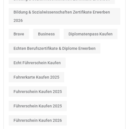
Bildung & Sozialwissenschaften Zertifikate Erwerben
2026
Brave
Business
Diplomatenpass Kaufen
Echten Berufszertifikate & Diplome Erwerben
Echt Führerschein Kaufen
Fahrerkarte Kaufen 2025
Fuhrerschein Kaufen 2025
Führerschein Kaufen 2025
Führerschein Kaufen 2026