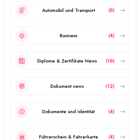
Automobil und Transport
(0)
Business
(4)
Diplome & Zertifikate News
(10)
Dokument news
(12)
Dokumente und Identität
(4)
Führerschein & Fahrerkarte
(4)