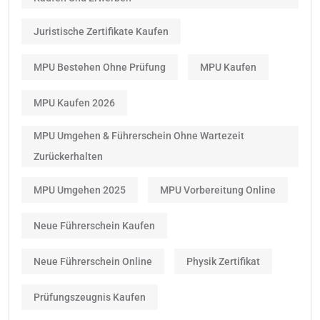
Juristische Zertifikate Kaufen
MPU Bestehen Ohne Prüfung
MPU Kaufen
MPU Kaufen 2026
MPU Umgehen & Führerschein Ohne Wartezeit
Zurückerhalten
MPU Umgehen 2025
MPU Vorbereitung Online
Neue Führerschein Kaufen
Neue Führerschein Online
Physik Zertifikat
Prüfungszeugnis Kaufen