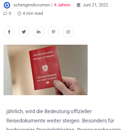
schengendocumen /
4 Jahren
Juni 21, 2022
0
4 min read
jährlich, wird die Bedeutung offizieller
Reisedokumente weiter steigen. Besonders für
hochrangige Persönlichkeiten, Regierungsbeamte