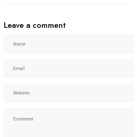
Leave a comment