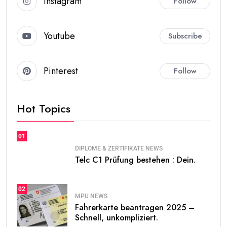
Instagram
Follow
Youtube
Subscribe
Pinterest
Follow
Hot Topics
01
DIPLOME & ZERTIFIKATE NEWS
Telc C1 Prüfung bestehen : Dein.
02
MPU NEWS
Fahrerkarte beantragen 2025 –
Schnell, unkompliziert.