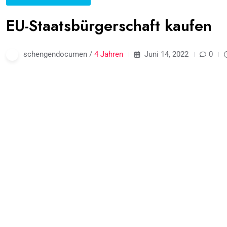
EU-Staatsbürgerschaft kaufen
schengendocumen /
4 Jahren
Juni 14, 2022
0