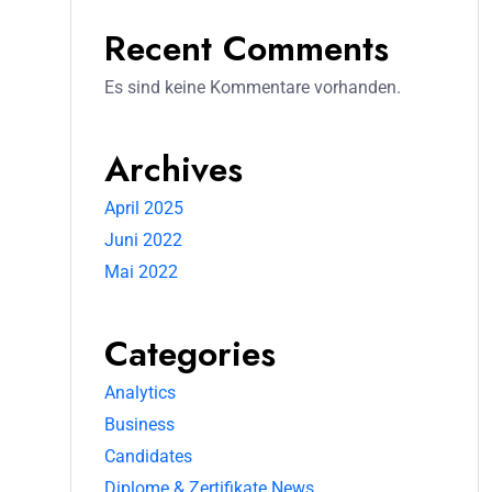
Recent Comments
Es sind keine Kommentare vorhanden.
Archives
April 2025
Juni 2022
Mai 2022
Categories
Analytics
Business
Candidates
Diplome & Zertifikate News