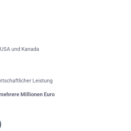
USA
und
Kanada
rtschaftlicher
Leistung
mehrere
Millionen
Euro
)