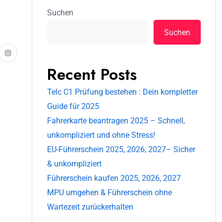
Suchen
Suchen
Recent Posts
Telc C1 Prüfung bestehen : Dein kompletter
Guide für 2025
Fahrerkarte beantragen 2025 – Schnell,
unkompliziert und ohne Stress!
EU-Führerschein 2025, 2026, 2027– Sicher
& unkompliziert
Führerschein kaufen 2025, 2026, 2027
MPU umgehen & Führerschein ohne
Wartezeit zurückerhalten