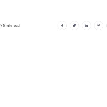
5 min read