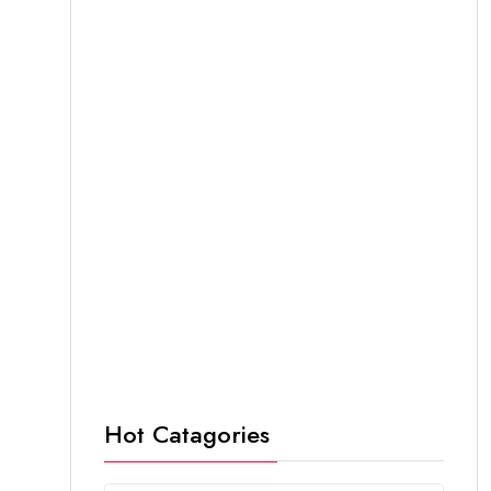
Hot Catagories